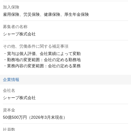
加入保険
雇用保険、労災保険、健康保険、厚生年金保険
募集者の名称
シャープ株式会社
その他、労働条件に関する補足事項
・賞与は個人評価、会社業績によって変動

・勤務地の変更範囲：会社の定める勤務地

・業務内容の変更範囲：会社の定める業務
企業情報
会社名
シャープ株式会社
資本金
50億500万円（2026年3月末現在）
社員数