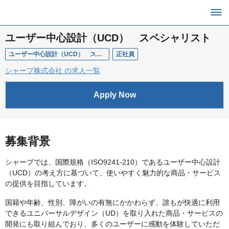
ユーザー中心設計（UCD） スペシャリスト
ユーザー中心設計（UCD） スペシャリスト
正社員
シャープ株式会社 の求人一覧
Apply Now
募集背景
シャープでは、国際規格（ISO9241-210）であるユーザー中心設計
（UCD）の考え方に基づいて、使いやすく魅力的な商品・サービス
の提供を目指しています。
国籍や年齢、性別、障がいの有無にかかわらず、誰もが快適に利用
できるユニバーサルデザイン（UD）を取り入れた商品・サービスの
開発にも取り組んでおり、多くのユーザーに感動を体験していただ