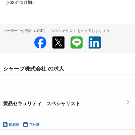
（2026年3月期）
ユーザー中心設計（UCD） スペシャリスト をシェアしましょう
シャープ株式会社 の求人
製品セキュリティ スペシャリスト
応相談
正社員