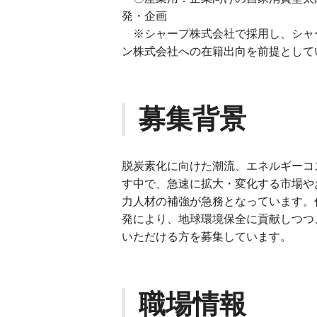
発・企画
※シャープ株式会社で採用し、シャ
ン株式会社への在籍出向を前提として
募集背景
脱炭素化に向けた潮流、エネルギーコ
す中で、急速に拡大・変化する市場や
力人材の補強が急務となっています。
発により、地球環境保全に貢献しつつ
いただける方を募集しています。
職場情報