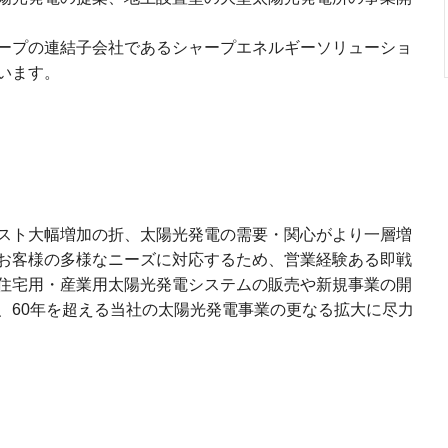
ープの連結子会社であるシャープエネルギーソリューショ
います。
スト大幅増加の折、太陽光発電の需要・関心がより一層増
お客様の多様なニーズに対応するため、営業経験ある即戦
住宅用・産業用太陽光発電システムの販売や新規事業の開
、60年を超える当社の太陽光発電事業の更なる拡大に尽力