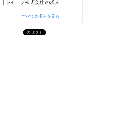
シャープ株式会社 の求人
すべての求人を見る