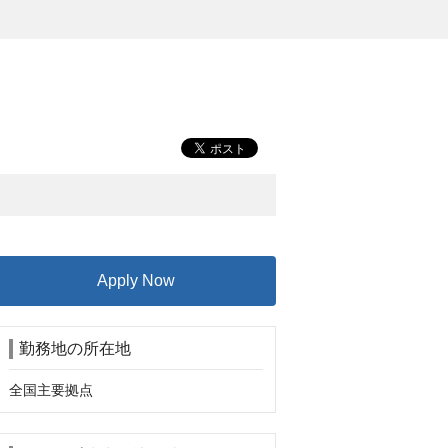
Apply Now
勤務地の所在地
全国主要拠点