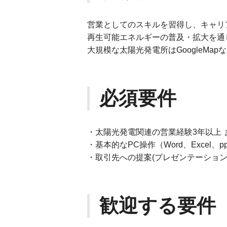
営業としてのスキルを習得し、キャリ
再生可能エネルギーの普及・拡大を通
大規模な太陽光発電所はGoogleM
必須要件
・太陽光発電関連の営業経験3年以上
・基本的なPC操作（Word、Excel、p
・取引先への提案(プレゼンテーション
歓迎する要件