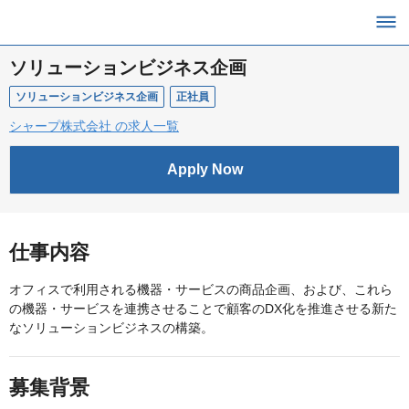
ソリューションビジネス企画
ソリューションビジネス企画
正社員
シャープ株式会社 の求人一覧
Apply Now
仕事内容
オフィスで利用される機器・サービスの商品企画、および、これら
の機器・サービスを連携させることで顧客のDX化を推進させる新た
なソリューションビジネスの構築。
募集背景