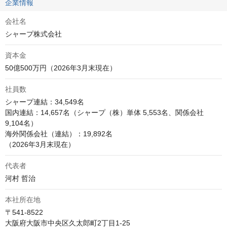
企業情報
会社名
シャープ株式会社
資本金
50億500万円（2026年3月末現在）
社員数
シャープ連結：34,549名

国内連結：14,657名（シャープ（株）単体 5,553名、関係会社 
9,104名）

海外関係会社（連結）：19,892名

（2026年3月末現在）
代表者
河村 哲治
本社所在地
〒541-8522

大阪府大阪市中央区久太郎町2丁目1-25 