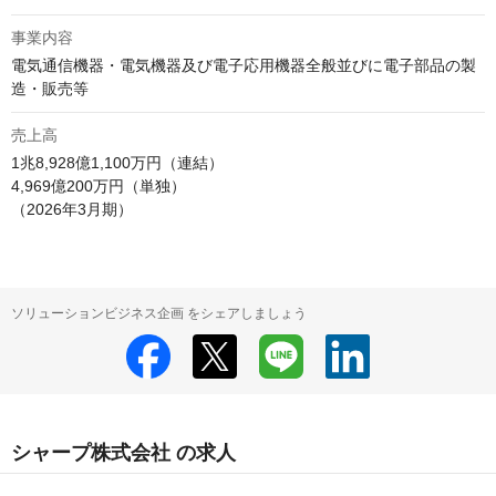
事業内容
電気通信機器・電気機器及び電子応用機器全般並びに電子部品の製
造・販売等
売上高
1兆8,928億1,100万円（連結）

4,969億200万円（単独）

（2026年3月期）
ソリューションビジネス企画 をシェアしましょう
シャープ株式会社 の求人