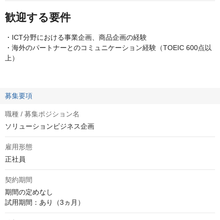
歓迎する要件
・ICT分野における事業企画、商品企画の経験
・海外のパートナーとのコミュニケーション経験（TOEIC 600点以
上）
募集要項
職種 / 募集ポジション名
ソリューションビジネス企画
雇用形態
正社員
契約期間
期間の定めなし

試用期間：あり（3ヵ月）