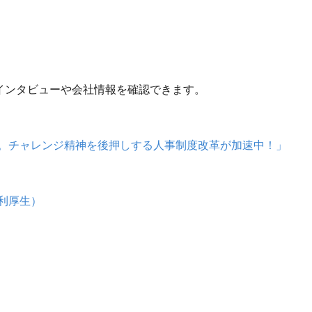
のインタビューや会社情報を確認できます。
。チャレンジ精神を後押しする人事制度改革が加速中！」
利厚生）