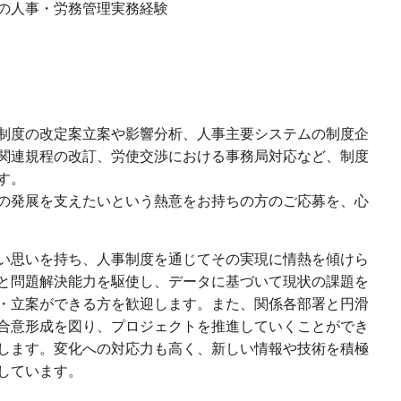
の人事・労務管理実務経験
制度の改定案立案や影響分析、人事主要システムの制度企
関連規程の改訂、労使交渉における事務局対応など、制度
す。
の発展を支えたいという熱意をお持ちの方のご応募を、心
い思いを持ち、人事制度を通じてその実現に情熱を傾けら
と問題解決能力を駆使し、データに基づいて現状の課題を
・立案ができる方を歓迎します。また、関係各部署と円滑
合意形成を図り、プロジェクトを推進していくことができ
します。変化への対応力も高く、新しい情報や技術を積極
しています。