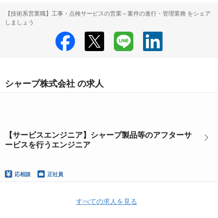
【技術系営業職】工事・点検サービスの営業～案件の進行・管理業務 をシェア
しましょう
シャープ株式会社 の求人
【サービスエンジニア】シャープ製品等のアフターサ
ービスを行うエンジニア
応相談
正社員
すべての求人を見る