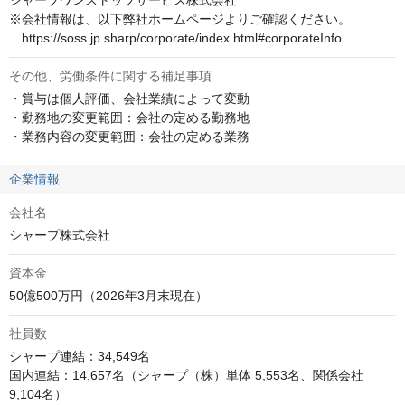
シャープワンストップサービス株式会社

※会社情報は、以下弊社ホームページよりご確認ください。

　https://soss.jp.sharp/corporate/index.html#corporateInfo
その他、労働条件に関する補足事項
・賞与は個人評価、会社業績によって変動

・勤務地の変更範囲：会社の定める勤務地

・業務内容の変更範囲：会社の定める業務
企業情報
会社名
シャープ株式会社
資本金
50億500万円（2026年3月末現在）
社員数
シャープ連結：34,549名

国内連結：14,657名（シャープ（株）単体 5,553名、関係会社 
9,104名）
