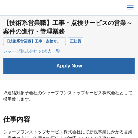
【技術系営業職】工事・点検サービスの営業～
案件の進行・管理業務
【技術系営業職】工事・点検サービスの営業～案件の進行・管理業務
正社員
シャープ株式会社 の求人一覧
Apply Now
※連結対象子会社のシャープワンストップサービス株式会社として
採用致します。
仕事内容
シャープワンストップサービス株式会社にて新規事業にかかる営業