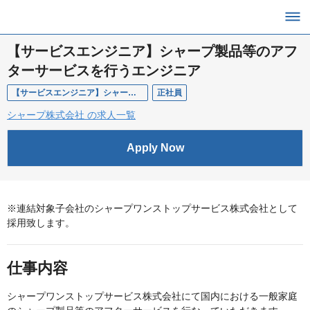
【サービスエンジニア】シャープ製品等のアフ
ターサービスを行うエンジニア
【サービスエンジニア】シャープ製品等のアフターサービスを行うエンジニア
正社員
シャープ株式会社 の求人一覧
Apply Now
※連結対象子会社のシャープワンストップサービス株式会社として
採用致します。
仕事内容
シャープワンストップサービス株式会社にて国内における一般家庭