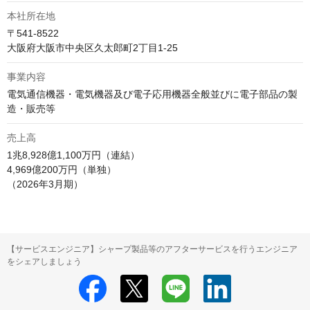
本社所在地
〒541-8522

大阪府大阪市中央区久太郎町2丁目1-25 
事業内容
電気通信機器・電気機器及び電子応用機器全般並びに電子部品の製
造・販売等
売上高
1兆8,928億1,100万円（連結）

4,969億200万円（単独）

（2026年3月期）
【サービスエンジニア】シャープ製品等のアフターサービスを行うエンジニア
をシェアしましょう