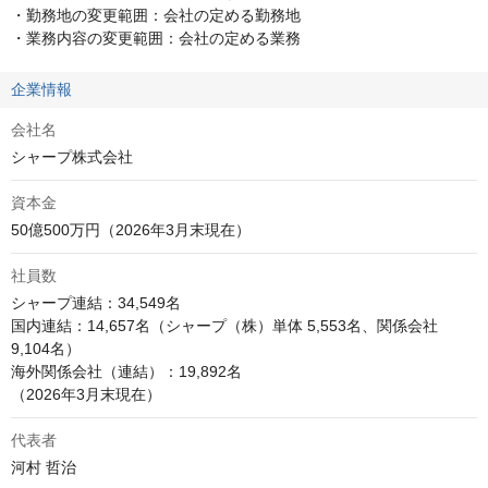
・勤務地の変更範囲：会社の定める勤務地

・業務内容の変更範囲：会社の定める業務
企業情報
会社名
シャープ株式会社
資本金
50億500万円（2026年3月末現在）
社員数
シャープ連結：34,549名

国内連結：14,657名（シャープ（株）単体 5,553名、関係会社 
9,104名）

海外関係会社（連結）：19,892名

（2026年3月末現在）
代表者
河村 哲治