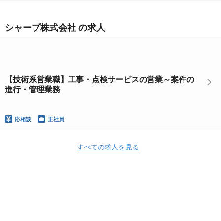
シャープ株式会社 の求人
【技術系営業職】工事・点検サービスの営業～案件の
進行・管理業務
応相談
正社員
すべての求人を見る