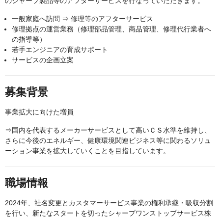
のシャープ製品等のアフターサービスを行なっていただきます。
一般家庭へ訪問 ⇒ 修理等のアフターサービス
修理拠点の運営業務（修理部品管理、商品管理、修理代行業者へ
の指導等）
若手エンジニアの育成サポート
サービスの企画立案
募集背景
事業拡大に向けた増員
⇒国内を代表するメーカーサービスとして高いＣＳ水準を維持し、
さらに今後のエネルギー、健康環境関連ビジネス等に関わるソリュ
ーション事業を拡大していくことを目指しています。
職場情報
2024年、社名変更とカスタマーサービス事業の権利承継・吸収分割
を行い、新たなスタートを切ったシャープワンストップサービス株