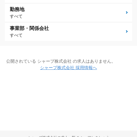
勤務地
すべて
事業部・関係会社
すべて
公開されている シャープ株式会社 の求人はありません。
シャープ株式会社 採用情報へ