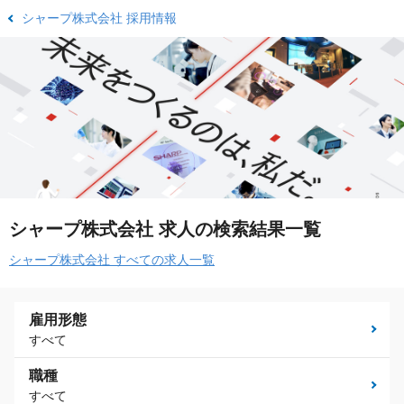
シャープ株式会社 採用情報
シャープ株式会社 求人の検索結果一覧
シャープ株式会社 すべての求人一覧
雇用形態
すべて
職種
すべて