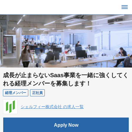
成長が止まらないSaas事業を一緒に強くしてく
れる経理メンバーを募集します！
経理メンバー
正社員
シェルフィー株式会社 の求人一覧
Apply Now