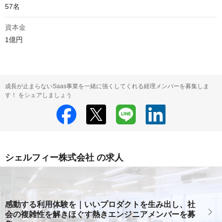
57名
資本金
1億円
成長が止まらないSaas事業を一緒に強くしてくれる経理メンバーを募集しま
す！ をシェアしましょう
シェルフィー株式会社 の求人
感動する利用体験を｜いいプロダクトを生み出し、社
会の複雑性を解きほぐす熱きエンジニアメンバーを募