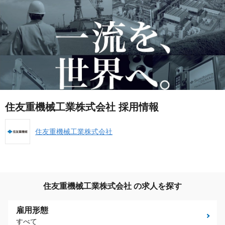
住友重機械工業株式会社 採用情報
住友重機械工業株式会社
住友重機械工業株式会社 の求人を探す
雇用形態
すべて