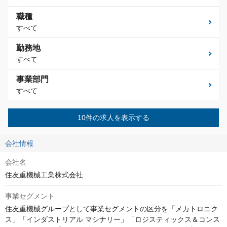
職種
すべて
勤務地
すべて
事業部門
すべて
10件の求人を表示する
会社情報
会社名
住友重機械工業株式会社
事業セグメント
住友重機械グループとして事業セグメントの区分を「メカトロニク
ス」「インダストリアル マシナリー」「ロジスティックス＆コンス