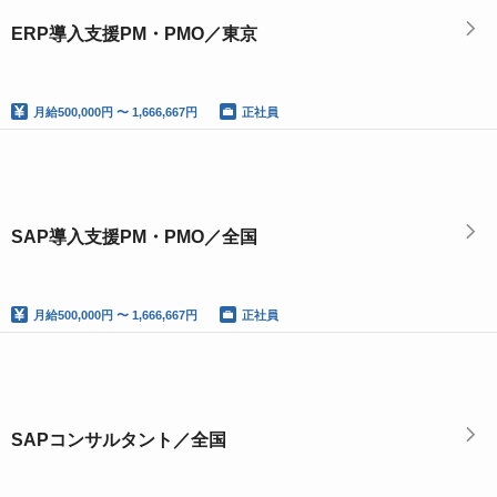
ERP導入支援PM・PMO／東京
月給
500,000円 〜 1,666,667円
正社員
SAP導入支援PM・PMO／全国
月給
500,000円 〜 1,666,667円
正社員
SAPコンサルタント／全国