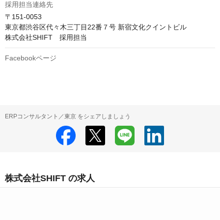
採用担当連絡先
〒151-0053

東京都渋谷区代々木三丁目22番７号 新宿文化クイントビル

株式会社SHIFT　採用担当
Facebookページ
ERPコンサルタント／東京 をシェアしましょう
株式会社SHIFT の求人