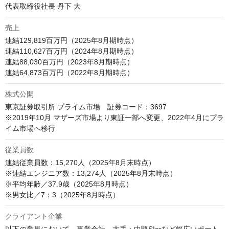
代表取締役社長 丹下 大
売上
連結129,819百万円（2025年8月期時点）

連結110,627百万円（2024年8月期時点）

連結88,030百万円（2023年8月期時点） 

連結64,873百万円（2022年8月期時点） 
株式公開
東京証券取引所 プライム市場　証券コード：3697

※2019年10月 マザーズ市場より東証一部へ変更、2022年4月にプラ
イム市場へ移行
従業員数
連結従業員数：15,270人（2025年8月末時点）

※連結エンジニア数：13,274人（2025年8月末時点）

※平均年齢／37.9歳（2025年8月時点）

※男女比／7：3（2025年8月時点）
クライアント企業