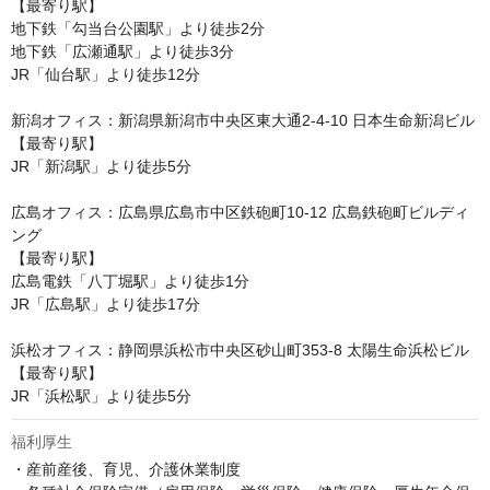
【最寄り駅】

地下鉄「勾当台公園駅」より徒歩2分

地下鉄「広瀬通駅」より徒歩3分

JR「仙台駅」より徒歩12分

新潟オフィス：新潟県新潟市中央区東大通2-4-10 日本生命新潟ビル

【最寄り駅】

JR「新潟駅」より徒歩5分

広島オフィス：広島県広島市中区鉄砲町10-12 広島鉄砲町ビルディ
ング

【最寄り駅】

広島電鉄「八丁堀駅」より徒歩1分

JR「広島駅」より徒歩17分

浜松オフィス：静岡県浜松市中央区砂山町353-8 太陽生命浜松ビル

【最寄り駅】

JR「浜松駅」より徒歩5分
福利厚生
・産前産後、育児、介護休業制度
