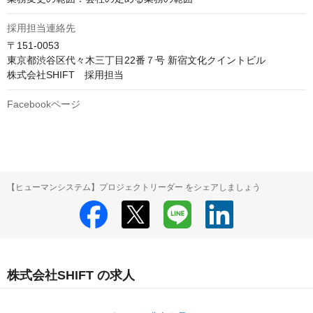
採用担当連絡先
〒151-0053

東京都渋谷区代々木三丁目22番７号 新宿文化クイントビル

株式会社SHIFT　採用担当
Facebookページ
【ヒューマンシステム】プロジェクトリーダー をシェアしましょう
株式会社SHIFT の求人