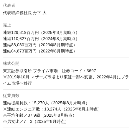
代表者
代表取締役社長 丹下 大
売上
連結129,819百万円（2025年8月期時点）

連結110,627百万円（2024年8月期時点）

連結88,030百万円（2023年8月期時点） 

連結64,873百万円（2022年8月期時点） 
株式公開
東京証券取引所 プライム市場　証券コード：3697

※2019年10月 マザーズ市場より東証一部へ変更、2022年4月にプラ
イム市場へ移行
従業員数
連結従業員数：15,270人（2025年8月末時点）

※連結エンジニア数：13,274人（2025年8月末時点）

※平均年齢／37.9歳（2025年8月時点）

※男女比／7：3（2025年8月時点）