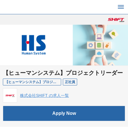
【ヒューマンシステム】プロジェクトリーダー
【ヒューマンシステム】プロジェクトリーダー
正社員
株式会社SHIFT の求人一覧
Apply Now