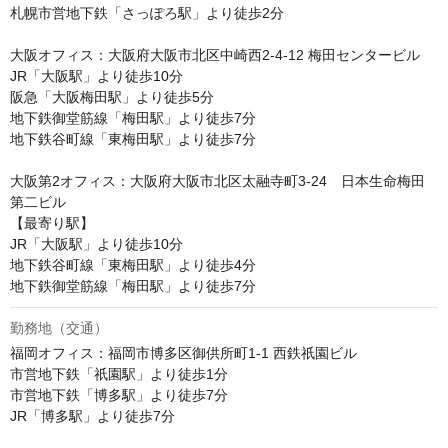
札幌市営地下鉄「さっぽろ駅」より徒歩2分

大阪オフィス：大阪府大阪市北区中崎西2-4-12 梅田センタービル

JR「大阪駅」より徒歩10分

阪急「大阪梅田駅」より徒歩5分

地下鉄御堂筋線「梅田駅」より徒歩7分

地下鉄谷町線「東梅田駅」より徒歩7分

大阪第2オフィス：大阪府大阪市北区太融寺町3-24　日本生命梅田
第二ビル

【最寄り駅】

JR「大阪駅」より徒歩10分

地下鉄谷町線「東梅田駅」より徒歩4分 

地下鉄御堂筋線「梅田駅」より徒歩7分 
勤務地（交通）
福岡オフィス：福岡市博多区御供所町1-1 西鉄祇園ビル

市営地下鉄「祇園駅」より徒歩1分

市営地下鉄「博多駅」より徒歩7分

JR「博多駅」より徒歩7分
