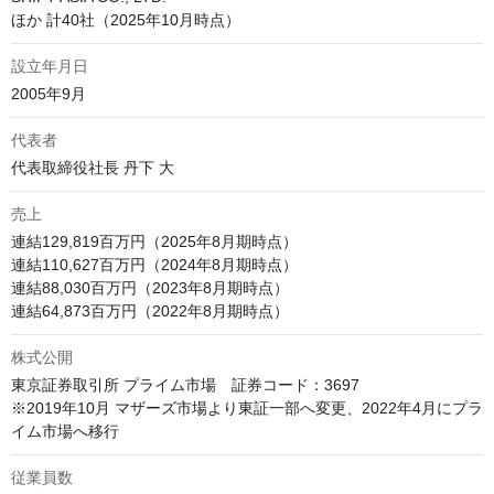
ほか 計40社（2025年10月時点）
設立年月日
2005年9月
代表者
代表取締役社長 丹下 大
売上
連結129,819百万円（2025年8月期時点）

連結110,627百万円（2024年8月期時点）

連結88,030百万円（2023年8月期時点） 

連結64,873百万円（2022年8月期時点） 
株式公開
東京証券取引所 プライム市場　証券コード：3697

※2019年10月 マザーズ市場より東証一部へ変更、2022年4月にプラ
イム市場へ移行
従業員数