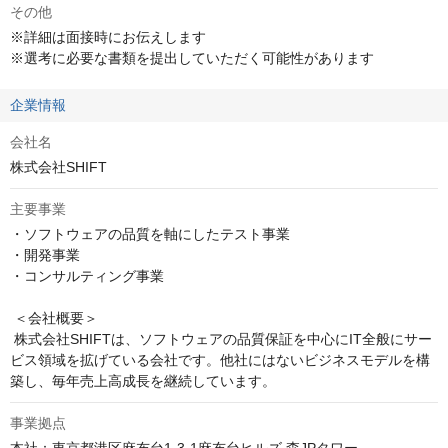
その他
※詳細は面接時にお伝えします

※選考に必要な書類を提出していただく可能性があります
企業情報
会社名
株式会社SHIFT
主要事業
・ソフトウェアの品質を軸にしたテスト事業

・開発事業

・コンサルティング事業

 ＜会社概要＞

 株式会社SHIFTは、ソフトウェアの品質保証を中心にIT全般にサー
ビス領域を拡げている会社です。他社にはないビジネスモデルを構
築し、毎年売上高成長を継続しています。
事業拠点