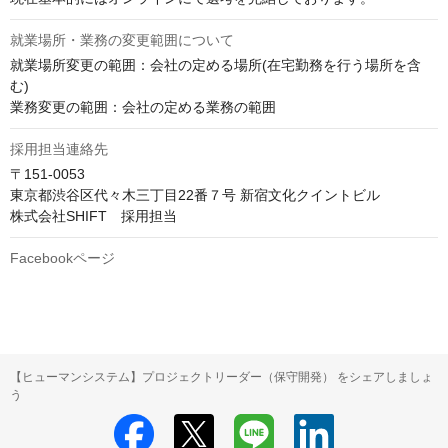
就業場所・業務の変更範囲について
就業場所変更の範囲：会社の定める場所(在宅勤務を行う場所を含
む)

業務変更の範囲：会社の定める業務の範囲
採用担当連絡先
〒151-0053

東京都渋谷区代々木三丁目22番７号 新宿文化クイントビル

株式会社SHIFT　採用担当
Facebookページ
【ヒューマンシステム】プロジェクトリーダー（保守開発） をシェアしましょ
う