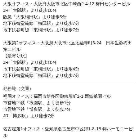
大阪オフィス：大阪府大阪市北区中崎西2-4-12 梅田センタービル

JR「大阪駅」より徒歩10分

阪急「大阪梅田駅」より徒歩5分

地下鉄御堂筋線「梅田駅」より徒歩7分

地下鉄谷町線「東梅田駅」より徒歩7分

大阪第2オフィス：大阪府大阪市北区太融寺町3-24　日本生命梅田
第二ビル

【最寄り駅】

JR「大阪駅」より徒歩10分

地下鉄谷町線「東梅田駅」より徒歩4分 

地下鉄御堂筋線「梅田駅」より徒歩7分 
勤務地（交通）
福岡オフィス：福岡市博多区御供所町1-1 西鉄祇園ビル

市営地下鉄「祇園駅」より徒歩1分

市営地下鉄「博多駅」より徒歩7分

JR「博多駅」より徒歩7分

名古屋第1オフィス：愛知県名古屋市中区錦1-8-18 錦ハーモニービ
ル
