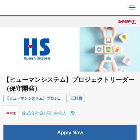
【ヒューマンシステム】プロジェクトリーダー
（保守開発）
【ヒューマンシステム】プロジェクトリーダー（保守開発）
正社員
株式会社SHIFT の求人一覧
Apply Now