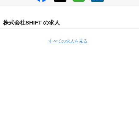
株式会社SHIFT の求人
すべての求人を見る