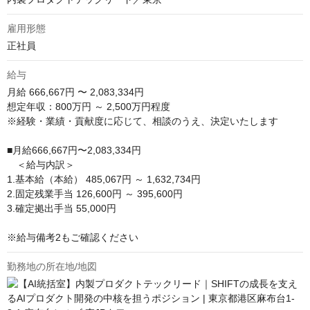
雇用形態
正社員
給与
月給
666,667円 〜 2,083,334円
想定年収：800万円 ～ 2,500万円程度

※経験・業績・貢献度に応じて、相談のうえ、決定いたします

■月給666,667円〜2,083,334円

　＜給与内訳＞

1.基本給（本給） 485,067円 ～ 1,632,734円 

2.固定残業手当 126,600円 ～ 395,600円

3.確定拠出手当 55,000円

※給与備考2もご確認ください
勤務地の所在地/地図