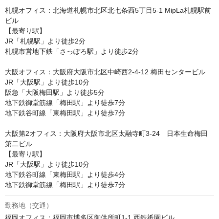
札幌オフィス：北海道札幌市北区北七条西5丁目5-1 MipLa札幌駅前
ビル

【最寄り駅】

JR「札幌駅」より徒歩2分

札幌市営地下鉄「さっぽろ駅」より徒歩2分

大阪オフィス：大阪府大阪市北区中崎西2-4-12 梅田センタービル

JR「大阪駅」より徒歩10分

阪急「大阪梅田駅」より徒歩5分

地下鉄御堂筋線「梅田駅」より徒歩7分

地下鉄谷町線「東梅田駅」より徒歩7分

大阪第2オフィス：大阪府大阪市北区太融寺町3-24　日本生命梅田
第二ビル

【最寄り駅】

JR「大阪駅」より徒歩10分

地下鉄谷町線「東梅田駅」より徒歩4分 

地下鉄御堂筋線「梅田駅」より徒歩7分 
勤務地（交通）
福岡オフィス：福岡市博多区御供所町1-1 西鉄祇園ビル
