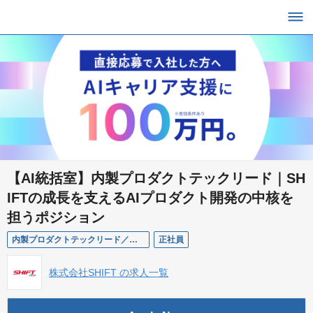
【AI統括室】内製プロダクトテックリード｜SH
IFTの成長を支えるAIプロダクト開発の中核を
担うポジション
内製プロダクトテックリード／東京
正社員
株式会社SHIFT の求人一覧