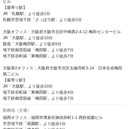
ビル

【最寄り駅】

JR「札幌駅」より徒歩2分

札幌市営地下鉄「さっぽろ駅」より徒歩2分

大阪オフィス：大阪府大阪市北区中崎西2-4-12 梅田センタービル

JR「大阪駅」より徒歩10分

阪急「大阪梅田駅」より徒歩5分

地下鉄御堂筋線「梅田駅」より徒歩7分

地下鉄谷町線「東梅田駅」より徒歩7分

大阪第2オフィス：大阪府大阪市北区太融寺町3-24　日本生命梅田
第二ビル

【最寄り駅】

JR「大阪駅」より徒歩10分

地下鉄谷町線「東梅田駅」より徒歩4分 

地下鉄御堂筋線「梅田駅」より徒歩7分 
勤務地（交通）
福岡オフィス：福岡市博多区御供所町1-1 西鉄祇園ビル

市営地下鉄「祇園駅」より徒歩1分
