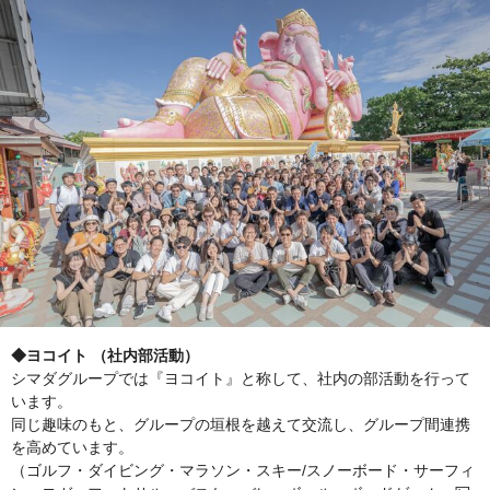
◆ヨコイト （社内部活動）
シマダグループでは『ヨコイト』と称して、社内の部活動を行って
います。
同じ趣味のもと、グループの垣根を越えて交流し、グループ間連携
を高めています。
（ゴルフ・ダイビング・マラソン・スキー/スノーボード・サーフィ