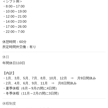
＜シフト例＞

・8:00～17:00

・10:00～19:00

・12:00～21:00

・14:00～23:00

・17:00～26:00

・22:00～7:00

休憩時間：60分

所定時間外労働：有り
休日
年間休日110日

【内訳】

・1月、3月、5月、7月、8月、10月、12月　⇒　月9日間休み

・2月、4月、6月、9月、11月　⇒　月8日間休み

・夏季休暇（6月～9月の間に4日間）

・冬季休暇（11月～2月の間に3日間）
休暇制度