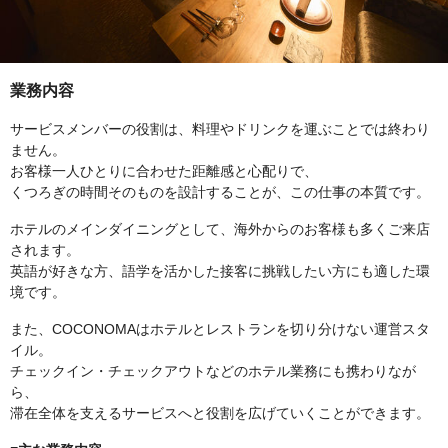
業務内容
サービスメンバーの役割は、料理やドリンクを運ぶことでは終わり
ません。
お客様一人ひとりに合わせた距離感と心配りで、
くつろぎの時間そのものを設計することが、この仕事の本質です。
ホテルのメインダイニングとして、海外からのお客様も多くご来店
されます。
英語が好きな方、語学を活かした接客に挑戦したい方にも適した環
境です。
また、COCONOMAはホテルとレストランを切り分けない運営スタ
イル。
チェックイン・チェックアウトなどのホテル業務にも携わりなが
ら、
滞在全体を支えるサービスへと役割を広げていくことができます。