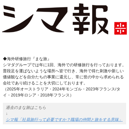
◆海外研修旅行『まな旅』
シマダグループでは年に1回、海外での研修旅行を行っております。
普段足を運ばないような場所へ皆で行き、海外で得た刺激や新しい
価値観などを自分たちの事業に還元し、常に世の中から求められる
会社であり続けることを大切にしております。
（2025年オーストラリア・2024年モンゴル・2023年フランス/タ
イ・2019年ロシア・2018年フランス）
過去のまな旅はこちら
↓
シマ報「社員旅行って必要ですか？職場の仲間と旅をする意味」