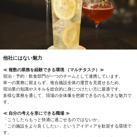
他社にはない魅力
≪ 複数の業務を経験できる環境 （マルチタスク）≫
宿泊・予約・飲食部門が一つのチームとして連携しています。
単一の業務に留まらず、複合施設全体の運営を見渡せるため、
宿泊業の知識やスキルを総合的に身につけたい方に最適です。
多様な業務を通して、現場の全体像を把握できるのも大きな魅力で
す。
≪ 自分の考えを形にできる職場 ≫
「こうしたらもっと快適に過ごせるのではないか」
「この施設をより良くしたい」というアイディアを歓迎する環境で
す。