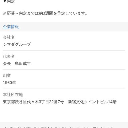
▼内定

※応募～内定までは約3週間を予定しています。
企業情報
会社名
シマダグループ
代表者
会長　島田成年
創業
1960年
本社所在地
東京都渋谷区代々木3丁目22番7号　新宿文化クイントビル14階