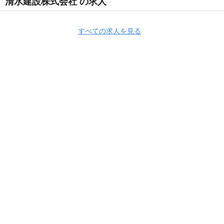
清水建設株式会社 の求人
すべての求人を見る
Apply Now