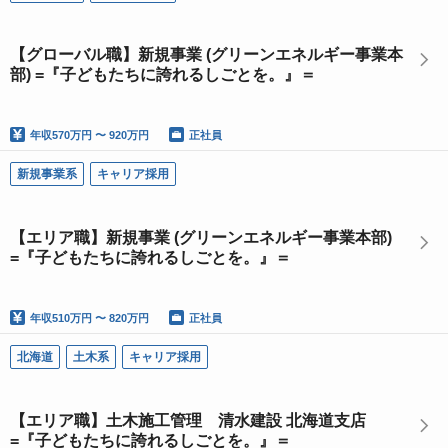
【グローバル職】新規事業 (グリーンエネルギー事業本
部) =『子どもたちに誇れるしごとを。』＝
年収
570万円 〜 920万円
正社員
新規事業系
キャリア採用
【エリア職】新規事業 (グリーンエネルギー事業本部)
=『子どもたちに誇れるしごとを。』＝
年収
510万円 〜 820万円
正社員
北海道
土木系
キャリア採用
【エリア職】土木施工管理 清水建設 北海道支店
=『子どもたちに誇れるしごとを。』＝