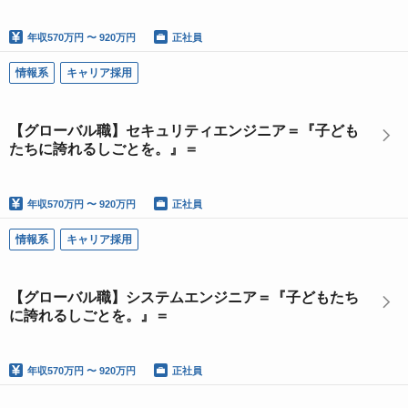
年収
570万円 〜 920万円
正社員
情報系
キャリア採用
【グローバル職】セキュリティエンジニア＝『子ども
たちに誇れるしごとを。』＝
年収
570万円 〜 920万円
正社員
情報系
キャリア採用
【グローバル職】システムエンジニア＝『子どもたち
に誇れるしごとを。』＝
年収
570万円 〜 920万円
正社員