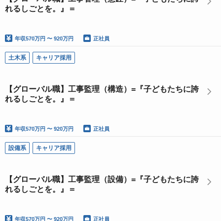
れるしごとを。』＝
年収
570万円 〜 920万円
正社員
土木系
キャリア採用
【グローバル職】工事監理（構造）=『子どもたちに誇
れるしごとを。』＝
年収
570万円 〜 920万円
正社員
設備系
キャリア採用
【グローバル職】工事監理（設備）=『子どもたちに誇
れるしごとを。』＝
年収
570万円 〜 920万円
正社員