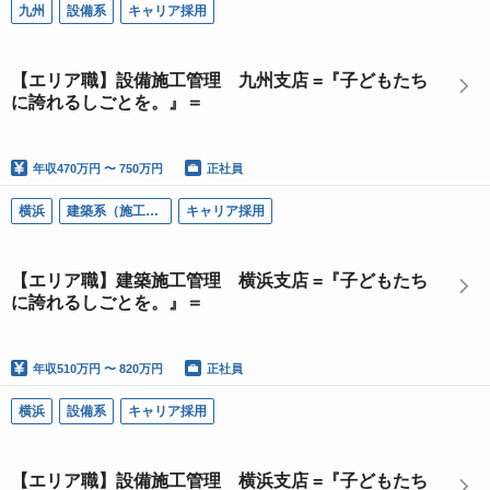
九州
設備系
キャリア採用
【エリア職】設備施工管理 九州支店 =『子どもたち
に誇れるしごとを。』＝
年収
470万円 〜 750万円
正社員
横浜
建築系（施工管理）
キャリア採用
【エリア職】建築施工管理 横浜支店 =『子どもたち
に誇れるしごとを。』＝
年収
510万円 〜 820万円
正社員
横浜
設備系
キャリア採用
【エリア職】設備施工管理 横浜支店 =『子どもたち