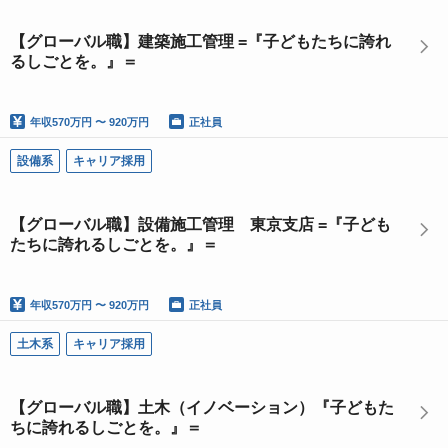
【グローバル職】建築施工管理 =『子どもたちに誇れ
るしごとを。』＝
年収
570万円 〜 920万円
正社員
設備系
キャリア採用
【グローバル職】設備施工管理 東京支店 =『子ども
たちに誇れるしごとを。』＝
年収
570万円 〜 920万円
正社員
土木系
キャリア採用
【グローバル職】土木（イノベーション）『子どもた
ちに誇れるしごとを。』＝