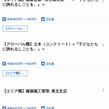
に誇れるしごとを。』＝
年収
490万円 〜 790万円
正社員
【グローバル職】土木（コンクリート）
【グローバル職】土木（コンクリート）=『子どもたち
に誇れるしごとを。』＝
年収
570万円 〜 920万円
正社員
【エリア職】建築施工管理- 東北支店
【エリア職】建築施工管理- 東北支店
年収
470万円 〜 750万円
正社員