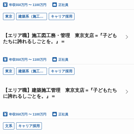
年収
550万円 〜 1100万円
正社員
東京
建築系（施工管理）
キャリア採用
【エリア職】施工図工務・管理 東京支店 =『子ども
たちに誇れるしごとを。』＝
年収
550万円 〜 1100万円
正社員
東京
建築系（施工管理）
キャリア採用
【エリア職】建築施工管理 東京支店 =『子どもたち
に誇れるしごとを。』＝
年収
550万円 〜 1100万円
正社員
文系
キャリア採用