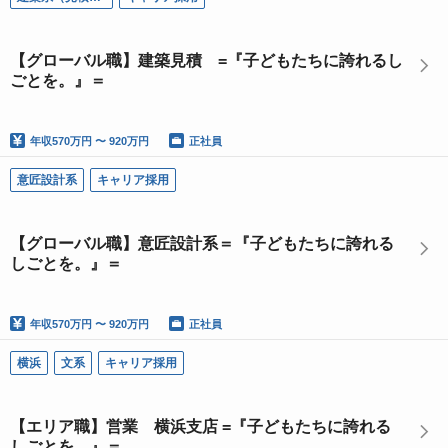
【グローバル職】建築見積 =『子どもたちに誇れるし
ごとを。』＝
年収
570万円 〜 920万円
正社員
意匠設計系
キャリア採用
【グローバル職】意匠設計系＝『子どもたちに誇れる
しごとを。』＝
年収
570万円 〜 920万円
正社員
横浜
文系
キャリア採用
【エリア職】営業 横浜支店 =『子どもたちに誇れる
しごとを。』＝