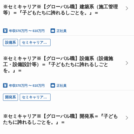
※セミキャリア※【グローバル職】建築系（施工管理
等）＝『子どもたちに誇れるしごとを。』＝
年収
570万円 〜 610万円
正社員
設備系
セミキャリア採用
※セミキャリア※【グローバル職】設備系（設備施
工・設備設計等）＝『子どもたちに誇れるしごと
を。』＝
年収
570万円 〜 610万円
正社員
開発系
セミキャリア採用
※セミキャリア※【グローバル職】開発系＝『子ども
たちに誇れるしごとを。』＝