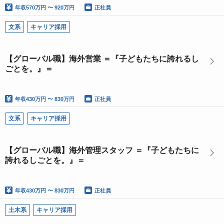
年収
570万円 〜 920万円
正社員
文系
キャリア採用
【グローバル職】海外営業 ＝『子どもたちに誇れるし
ごとを。』＝
年収
430万円 〜 830万円
正社員
文系
キャリア採用
【グローバル職】海外管理スタッフ ＝『子どもたちに
誇れるしごとを。』＝
年収
430万円 〜 830万円
正社員
土木系
キャリア採用