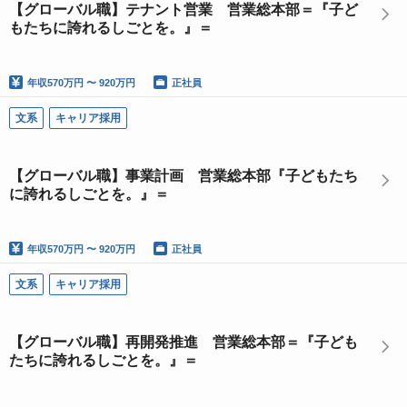
【グローバル職】テナント営業 営業総本部＝『子ど
もたちに誇れるしごとを。』＝
年収
570万円 〜 920万円
正社員
文系
キャリア採用
【グローバル職】事業計画 営業総本部『子どもたち
に誇れるしごとを。』＝
年収
570万円 〜 920万円
正社員
文系
キャリア採用
【グローバル職】再開発推進 営業総本部＝『子ども
たちに誇れるしごとを。』＝