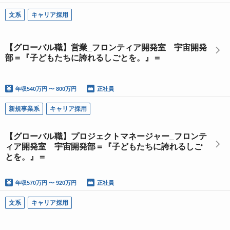
文系
キャリア採用
【グローバル職】営業_フロンティア開発室 宇宙開発
部＝『子どもたちに誇れるしごとを。』＝
年収
540万円 〜 800万円
正社員
新規事業系
キャリア採用
【グローバル職】プロジェクトマネージャー_フロンテ
ィア開発室 宇宙開発部＝『子どもたちに誇れるしご
とを。』＝
年収
570万円 〜 920万円
正社員
文系
キャリア採用