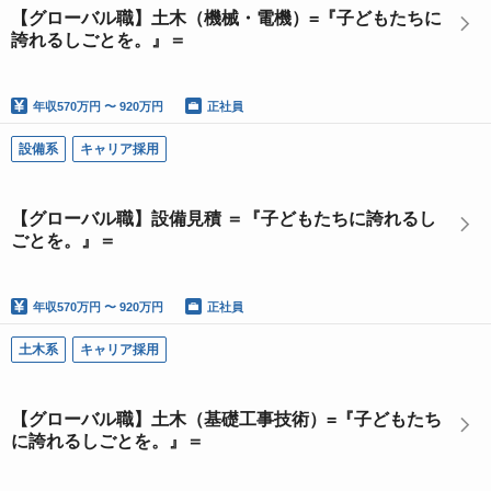
【グローバル職】土木（機械・電機）=『子どもたちに
誇れるしごとを。』＝
年収
570万円 〜 920万円
正社員
設備系
キャリア採用
【グローバル職】設備見積 ＝『子どもたちに誇れるし
ごとを。』＝
年収
570万円 〜 920万円
正社員
土木系
キャリア採用
【グローバル職】土木（基礎工事技術）=『子どもたち
に誇れるしごとを。』＝