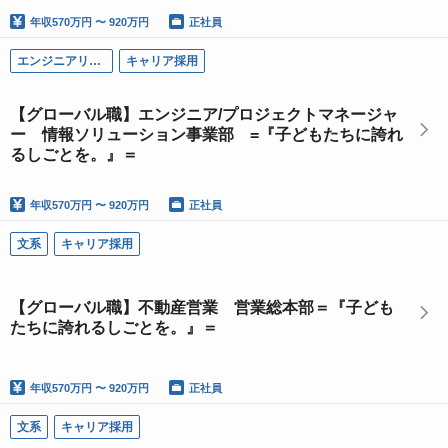
年収
570万円 〜 920万円
正社員
エンジニアリング系
キャリア採用
【グローバル職】エンジニア/プロジェクトマネージャ
ー 情報ソリューション事業部 =『子どもたちに誇れ
るしごとを。』＝
年収
570万円 〜 920万円
正社員
文系
キャリア採用
【グローバル職】不動産営業 営業総本部＝『子ども
たちに誇れるしごとを。』＝
年収
570万円 〜 920万円
正社員
文系
キャリア採用