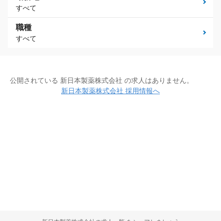
すべて
職種
すべて
公開されている 新日本製薬株式会社 の求人はありません。
新日本製薬株式会社 採用情報へ