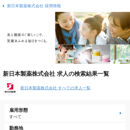
新日本製薬株式会社 採用情報
新日本製薬株式会社 求人の検索結果一覧
新日本製薬株式会社 すべての求人一覧
雇用形態
すべて
勤務地