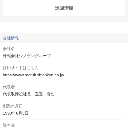
巡回清掃
会社情報
会社名
株式会社シノケングループ
採用サイトはこちら
https://www.recruit.shinoken.co.jp/ 
代表者
代表取締役社長　玉置　貴史
創業年月日
1990年6月5日
資本金