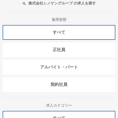
株式会社シノケングループ の求人を探す
雇用形態
すべて
正社員
アルバイト・パート
契約社員
求人カテゴリー