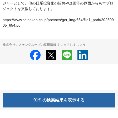
ジャーとして、他の日系投資家の招聘や企画等の側面からも本プロ
ジェクトを支援しております。

https://www.shinoken.co.jp/presses/get_img/654/file1_path/202509
05_654.pdf
株式会社シノケングループの採用情報 をシェアしましょう
91
件の検索結果を表示する