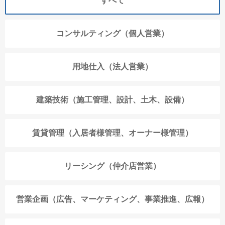
すべて
コンサルティング（個人営業）
用地仕入（法人営業）
建築技術（施工管理、設計、土木、設備）
賃貸管理（入居者様管理、オーナー様管理）
リーシング（仲介店営業）
営業企画（広告、マーケティング、事業推進、広報）