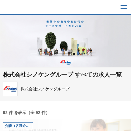
株式会社シノケングループ すべての求人一覧
株式会社シノケングループ
92 件 を表示（全 92 件）
介護（各種介護職）