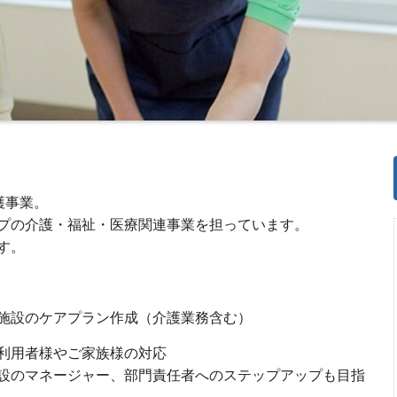
護事業。
プの介護・福祉・医療関連事業を担っています。
す。
施設のケアプラン作成（介護業務含む）
利用者様やご家族様の対応
設のマネージャー、部門責任者へのステップアップも目指