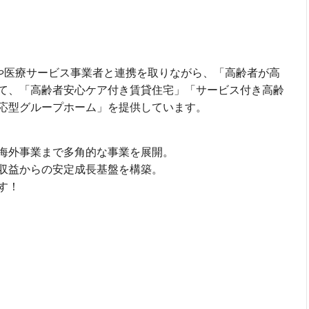
や医療サービス事業者と連携を取りながら、「高齢者が高
て、「高齢者安心ケア付き賃貸住宅」「サービス付き高齢
応型グループホーム」を提供しています。
海外事業まで多角的な事業を展開。
収益からの安定成長基盤を構築。
す！