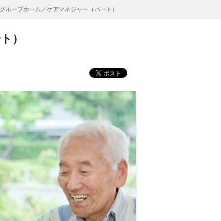
グループホーム／ケアマネジャー（パート）
ート）