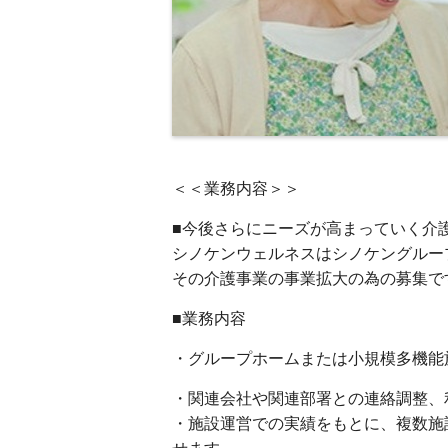
＜＜業務内容＞＞
■今後さらにニーズが高まっていく介
シノケンウェルネスはシノケングルー
その介護事業の事業拡大の為の募集で
■業務内容
・グループホームまたは小規模多機能
・関連会社や関連部署との連絡調整、
・施設運営での実績をもとに、複数施