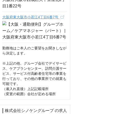
大阪府東大阪市小若江4丁目6番7号
勤務地はご本人のご要望をお聞きしなが
ら決定します。

※上記の他、グループ会社でデイサービ
ス、ケアプランセンター、訪問介護サー
ビス、サービス付高齢者住宅等の事業を
行っており、その他の事業所での就業も
可能です。

（雇入れ直後）上記記載場所

（変更の範囲）会社が定める場所
株式会社シノケングループ の求人