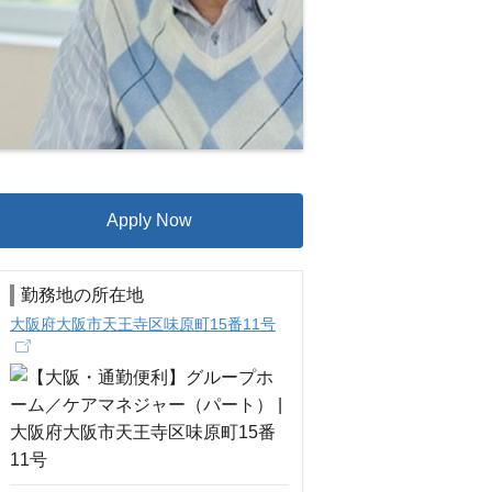
Apply Now
勤務地の所在地
大阪府大阪市天王寺区味原町15番11号