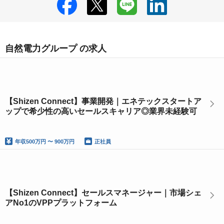
自然電力グループ の求人
【Shizen Connect】事業開発｜エネテックスタートア
ップで希少性の高いセールスキャリア◎業界未経験可
年収
500万円 〜 900万円
正社員
【Shizen Connect】セールスマネージャー｜市場シェ
アNo1のVPPプラットフォーム