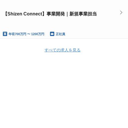
【Shizen Connect】事業開発｜新規事業担当
年収
700万円 〜 1200万円
正社員
すべての求人を見る