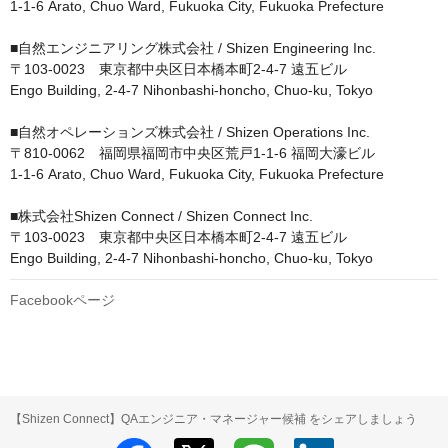
1-1-6 Arato, Chuo Ward, Fukuoka City, Fukuoka Prefecture

■自然エンジニアリング株式会社 / Shizen Engineering Inc.

〒103-0023　東京都中央区日本橋本町2-4-7 遠五ビル

Engo Building, 2-4-7 Nihonbashi-honcho, Chuo-ku, Tokyo

■自然オペレーションズ株式会社 / Shizen Operations Inc.

〒810-0062　福岡県福岡市中央区荒戸1-1-6 福岡大濠ビル

1-1-6 Arato, Chuo Ward, Fukuoka City, Fukuoka Prefecture

■株式会社Shizen Connect / Shizen Connect Inc.

〒103-0023　東京都中央区日本橋本町2-4-7 遠五ビル

Engo Building, 2-4-7 Nihonbashi-honcho, Chuo-ku, Tokyo
Facebookページ
【Shizen Connect】QAエンジニア・マネージャー候補 をシェアしましょう