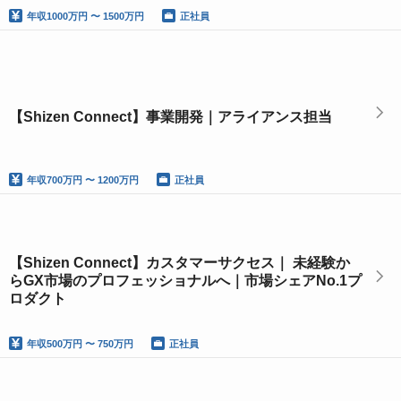
年収
1000万円 〜 1500万円
正社員
【Shizen Connect】事業開発｜アライアンス担当
年収
700万円 〜 1200万円
正社員
【Shizen Connect】カスタマーサクセス｜ 未経験か
らGX市場のプロフェッショナルへ｜市場シェアNo.1プ
ロダクト
年収
500万円 〜 750万円
正社員