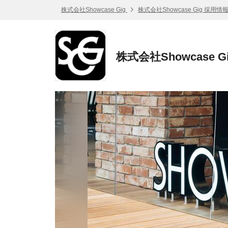
株式会社Showcase Gig
株式会社Showcase Gig 採用情
株式会社Showcase