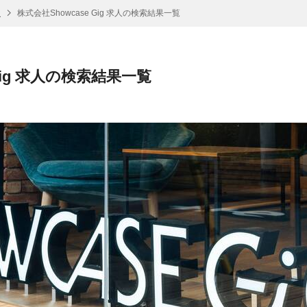
報
株式会社Showcase Gig 求人の検索結果一覧
 Gig 求人の検索結果一覧