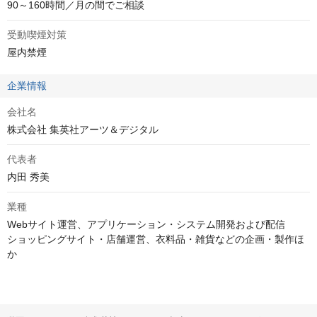
90～160時間／月の間でご相談
受動喫煙対策
屋内禁煙
企業情報
会社名
株式会社 集英社アーツ＆デジタル
代表者
内田 秀美
業種
Webサイト運営、アプリケーション・システム開発および配信

ショッピングサイト・店舗運営、衣料品・雑貨などの企画・製作ほ
か