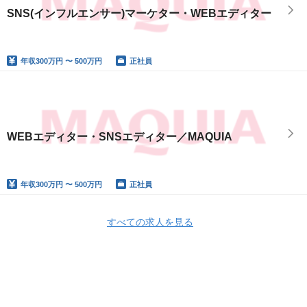
SNS(インフルエンサー)マーケター・WEBエディター
年収
300万円 〜 500万円
正社員
WEBエディター・SNSエディター／MAQUIA
年収
300万円 〜 500万円
正社員
すべての求人を見る