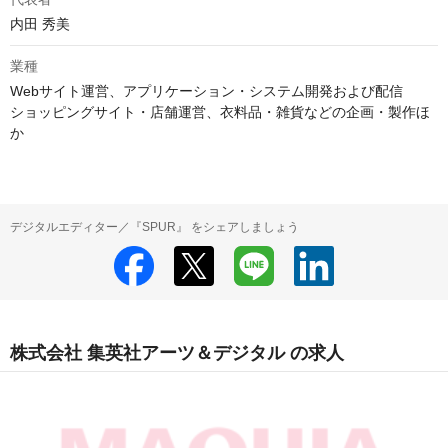
内田 秀美
業種
Webサイト運営、アプリケーション・システム開発および配信

ショッピングサイト・店舗運営、衣料品・雑貨などの企画・製作ほ
か
デジタルエディター／『SPUR』 をシェアしましょう
株式会社 集英社アーツ＆デジタル の求人