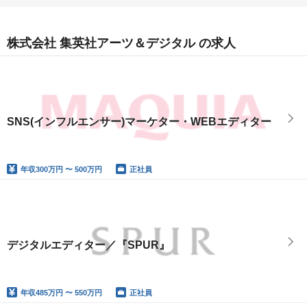
株式会社 集英社アーツ＆デジタル の求人
SNS(インフルエンサー)マーケター・WEBエディター
年収
300万円 〜 500万円
正社員
デジタルエディター／『SPUR』
年収
485万円 〜 550万円
正社員