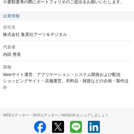
※書類選考の際にポートフォリオのご提出をお願いいたします。
企業情報
会社名
株式会社 集英社アーツ＆デジタル
代表者
内田 秀美
業種
Webサイト運営、アプリケーション・システム開発および配信

ショッピングサイト・店舗運営、衣料品・雑貨などの企画・製作ほ
か
WEBエディター・SNSエディター／MAQUIA をシェアしましょう