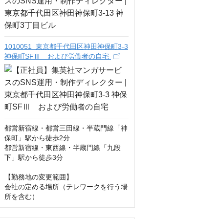
1010051 東京都千代田区神田神保町3-3
神保町SFⅢ および労働者の自宅
都営新宿線・都営三田線・半蔵門線「神
保町」駅から徒歩2分

都営新宿線・東西線・半蔵門線「九段
下」駅から徒歩3分

【勤務地の変更範囲】

会社の定める場所（テレワークを行う場
所を含む）