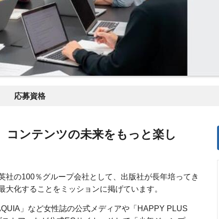
応募資格
、コンテンツの未来をもっと楽し
英社の100％グループ会社として、出版社が長年培ってき
最大化することをミッションに掲げています。
UIA」など女性誌の公式メディアや「HAPPY PLUS