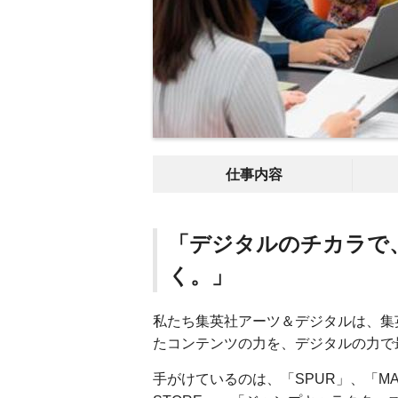
仕事内容
「デジタルのチカラで
く。」
私たち集英社アーツ＆デジタルは、集
たコンテンツの力を、デジタルの力で
手がけているのは、「SPUR」、「MAQ