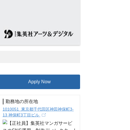
Apply Now
勤務地の所在地
1010051 東京都千代田区神田神保町3-
13 神保町3丁目ビル