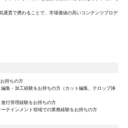
気通貫で携わることで、市場価値の高いコンテンツプロデ
をお持ちの方
、編集・加工経験をお持ちの方（カット編集、テロップ挿
・進行管理経験をお持ちの方
ターテインメント領域での業務経験をお持ちの方