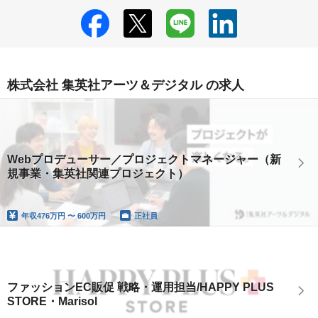
株式会社 集英社アーツ＆デジタル の求人
Webプロデューサー／プロジェクトマネージャー（新
規事業・集英社関連プロジェクト）
年収
476万円 〜 600万円
正社員
ファッションEC販促 戦略・運用担当/HAPPY PLUS
STORE・Marisol