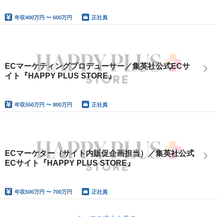
年収
400万円 〜 600万円
正社員
ECマーケティングプロデューサー／集英社公式ECサ
イト『HAPPY PLUS STORE』
年収
550万円 〜 800万円
正社員
ECマーケター（サイト内販促企画担当）／集英社公式
ECサイト『HAPPY PLUS STORE』
年収
500万円 〜 700万円
正社員