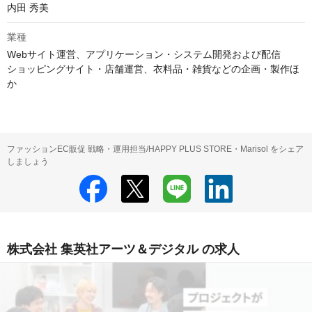
内田 秀美
業種
Webサイト運営、アプリケーション・システム開発および配信

ショッピングサイト・店舗運営、衣料品・雑貨などの企画・製作ほ
か
ファッションEC販促 戦略・運用担当/HAPPY PLUS STORE・Marisol をシェア
しましょう
株式会社 集英社アーツ＆デジタル の求人