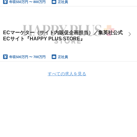
年収
550万円 〜 800万円
正社員
ECマーケター（サイト内販促企画担当）／集英社公式
ECサイト『HAPPY PLUS STORE』
年収
500万円 〜 700万円
正社員
すべての求人を見る