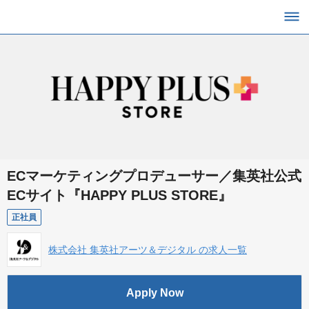
ECマーケティングプロデューサー／集英社公式
ECサイト『HAPPY PLUS STORE』
正社員
株式会社 集英社アーツ＆デジタル の求人一覧
Apply Now