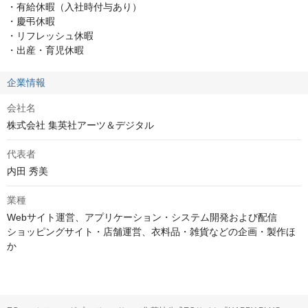
・有給休暇（入社時付与あり）

・慶弔休暇

・リフレッシュ休暇

・出産・育児休暇
企業情報
会社名
株式会社 集英社アーツ＆デジタル
代表者
内田 秀美
業種
Webサイト運営、アプリケーション・システム開発および配信

ショッピングサイト・店舗運営、衣料品・雑貨などの企画・製作ほ
か