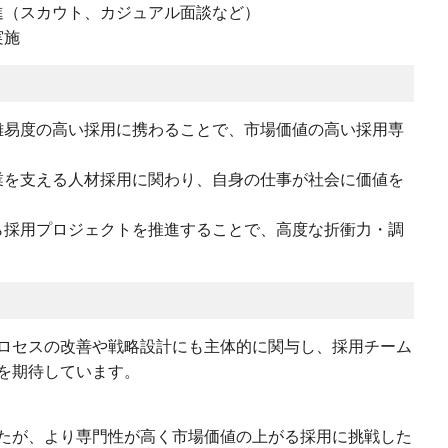
進（スカウト、カジュアル面談など）
実施
難易度の高い採用に携わることで、市場価値の高い採用専
業を支える人材採用に関わり、自身の仕事が社会に価値を
ら採用プロジェクトを推進することで、高度な折衝力・調
ロセスの改善や戦略設計にも主体的に関与し、採用チーム
を期待しています。
たが、より専門性が高く市場価値の上がる採用に挑戦した