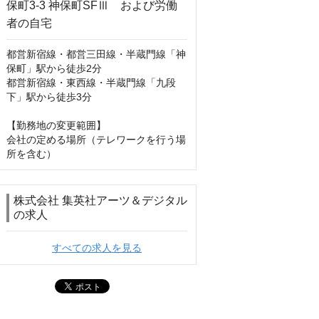
都営新宿線・都営三田線・半蔵門線「神
保町」駅から徒歩2分

都営新宿線・東西線・半蔵門線「九段
下」駅から徒歩3分

【勤務地の変更範囲】

会社の定める場所（テレワークを行う場
所を含む）
株式会社 集英社アーツ＆デジタル
の求人
すべての求人を見る