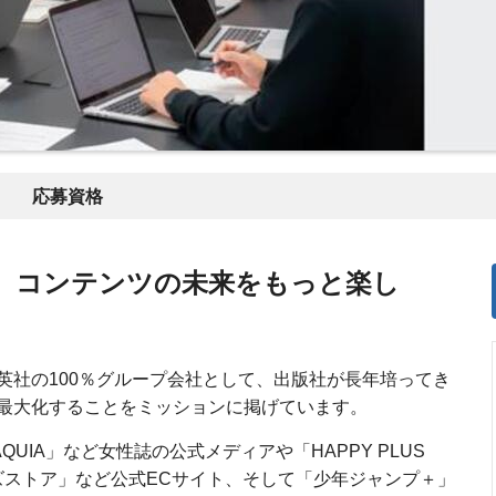
応募資格
、コンテンツの未来をもっと楽し
英社の100％グループ会社として、出版社が長年培ってき
最大化することをミッションに掲げています。
UIA」など女性誌の公式メディアや「HAPPY PLUS
ズストア」など公式ECサイト、そして「少年ジャンプ＋」