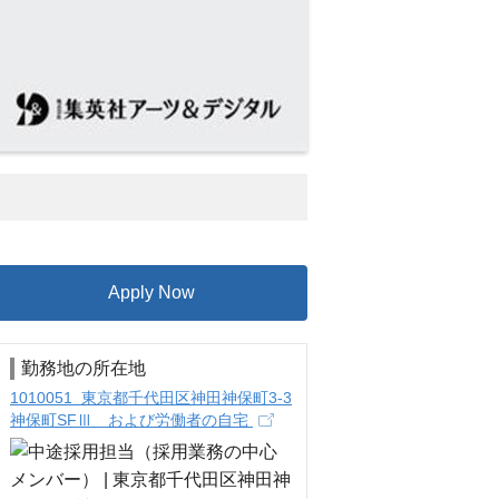
Apply Now
勤務地の所在地
1010051 東京都千代田区神田神保町3-3
神保町SFⅢ および労働者の自宅