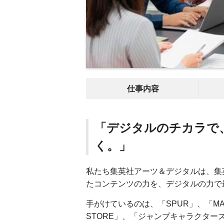
仕事内容
「デジタルのチカラで
く。」
私たち集英社アーツ＆デジタルは、集
たコンテンツの力を、デジタルの力で
手がけているのは、「SPUR」、「MAQ
STORE」、「ジャンプキャラクター