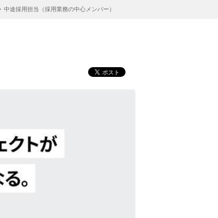
中途採用担当（採用業務の中心メンバー）