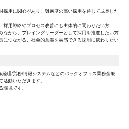
材採用に関心があり、難易度の高い採用を通じて成長した
、採用戦略やプロセス改善にも主体的に関わりたい方
みながら、プレイングリーダーとして採用を推進したい方
長につながる、社会的意義を実感できる採用に携わりたい
務/経理/労務/情報システムなどのバックオフィス業務全般
て活動いただきます。
る環境です。