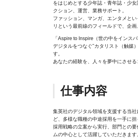
をはじめとする少年誌・青年誌・少女
クション、運営、業務サポート。
ファッション、マンガ、エンタメとい
リという最前線のフィールドで、企画
「Aspire to Inspire（世の
デジタルをつなぐ"カタリスト（触媒
す。
あなたの経験を、人々を夢中にさせる
仕事内容
集英社のデジタル領域を支援する当社
ど、多様な職種の中途採用を一手に担
採用戦略の立案から実行、部門との要
ムの中心として活躍していただきます