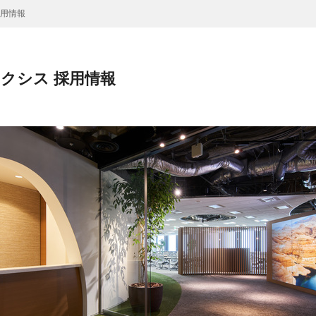
採用情報
クシス 採用情報