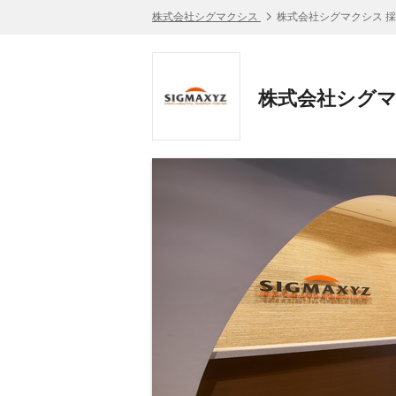
株式会社シグマクシス
株式会社シグマクシス 
株式会社シグマ