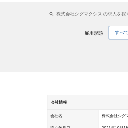
株式会社シグマクシス の求人を探
すべ
雇用形態
会社情報
会社名
株式会社シグ
2021年10月1日