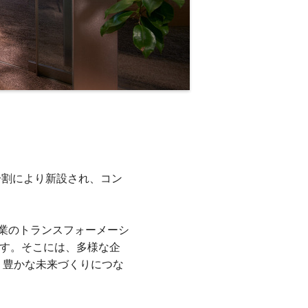
社分割により新設され、コン
業のトランスフォーメーシ
ます。そこには、多様な企
、豊かな未来づくりにつな