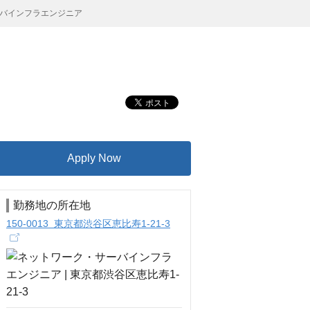
バインフラエンジニア
Apply Now
勤務地の所在地
150-0013 東京都渋谷区恵比寿1-21-3