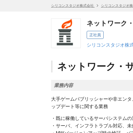
シリコンスタジオ株式会社
シリコンスタジオ株
ネットワーク
正社員
シリコンスタジオ株式
ネットワーク・
業務内容
大手ゲームパブリッシャーや非エンタ
ップデート等に関する業務
・既に稼働しているサーバシステムの
・サーバ、インフラトラブル対応、未