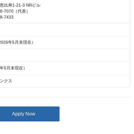
寿1-21-3 NRビル

88-7070（代表）

8-7433
2026年5月末現在）
26年5月末現在）
ンクス
Apply Now