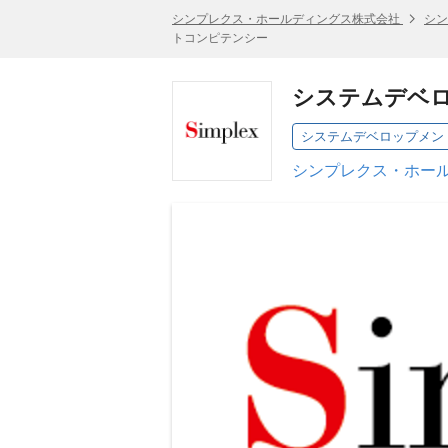
シンプレクス・ホールディングス株式会社
シン
トコンピテンシー
システムデベ
システムデベロップメン
シンプレクス・ホール