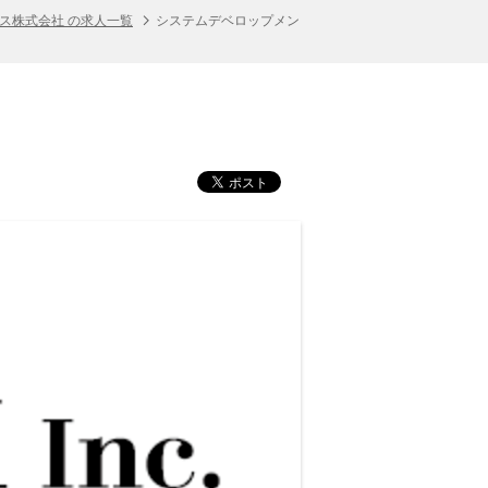
ス株式会社 の求人一覧
システムデベロップメン