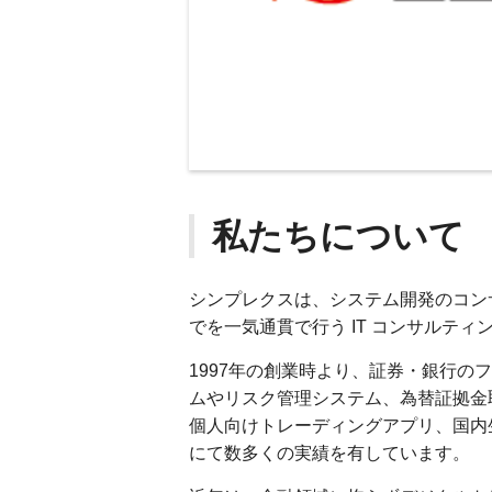
私たちについて
シンプレクスは、システム開発のコン
でを⼀気通貫で⾏う IT コンサルティ
1997年の創業時より、証券・銀⾏
ムやリスク管理システム、為替証拠⾦
個⼈向けトレーディングアプリ、国内
にて数多くの実績を有しています。