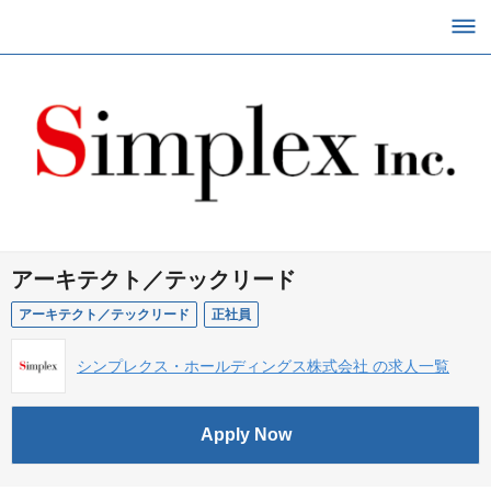
アーキテクト／テックリード
アーキテクト／テックリード
正社員
シンプレクス・ホールディングス株式会社 の求人一覧
Apply Now