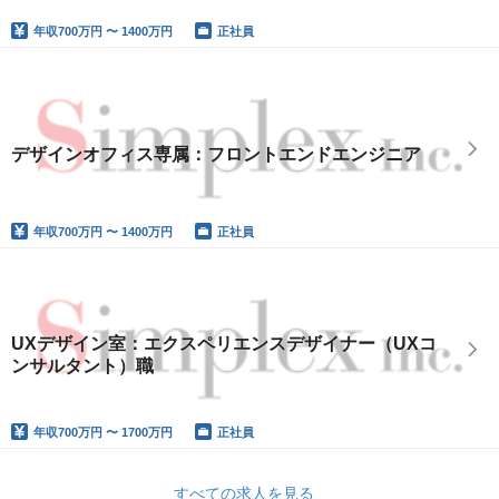
年収
700万円 〜 1400万円
正社員
デザインオフィス専属：フロントエンドエンジニア
年収
700万円 〜 1400万円
正社員
UXデザイン室：エクスペリエンスデザイナー（UXコ
ンサルタント）職
年収
700万円 〜 1700万円
正社員
すべての求人を見る