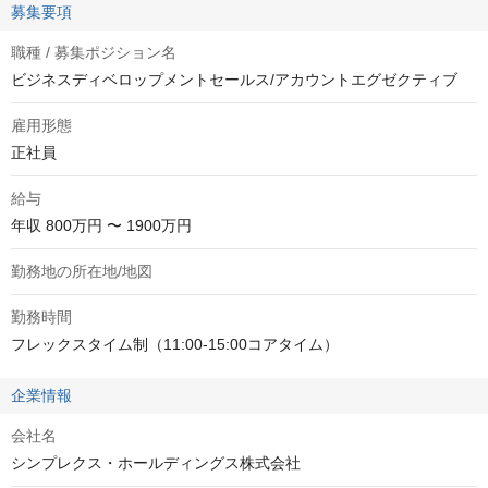
募集要項
職種 / 募集ポジション名
ビジネスディベロップメントセールス/アカウントエグゼクティブ
雇用形態
正社員
給与
年収
800万円 〜 1900万円
勤務地の所在地/地図
勤務時間
フレックスタイム制（11:00-15:00コアタイム）
企業情報
会社名
シンプレクス・ホールディングス株式会社