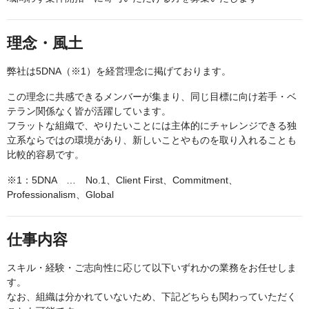
理念・風土
弊社は5DNA（※1）を経営理念に掲げております。
この理念に共感できるメンバーが集まり、同じ目標に向け若手・ベ
テラン関係なく皆が活躍しています。
フラットな組織で、やりたいことには主体的にチャレンジできる独
立系ならではの環境があり、新しいことやものを取り入れることも
比較的容易です。
※1：5DNA … No.1、Client First、Commitment、
Professionalism、Global
仕事内容
スキル・経験・ご志向性に応じて以下いずれかの業務をお任せしま
す。
なお、組織は分かれていないため、下記どちらも関わっていただく