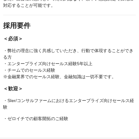
対応することが可能です。
採用要件
＜必須＞
・弊社の理念に強く共感していただき、行動で体現することができ
る方
・エンタープライズ向けセールス経験5年以上
・チームでのセールス経験
※金融業界でのセールス経験、金融知識は一切不要です。
＜歓迎＞
・SIer/コンサルファームにおけるエンタープライズ向けセールス経
験
・ゼロイチでの顧客開拓のご経験