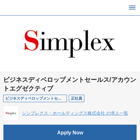
ビジネスディベロップメントセールス/アカウン
トエグゼクティブ
ビジネスディベロップメントセールス/アカウントエグゼクティブ
正社員
シンプレクス・ホールディングス株式会社 の求人一覧
Apply Now