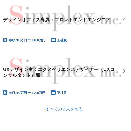
デザインオフィス専属：フロントエンドエンジニア
年収
700万円 〜 1400万円
正社員
UXデザイン室：エクスペリエンスデザイナー（UXコ
ンサルタント）職
年収
700万円 〜 1700万円
正社員
すべての求人を見る