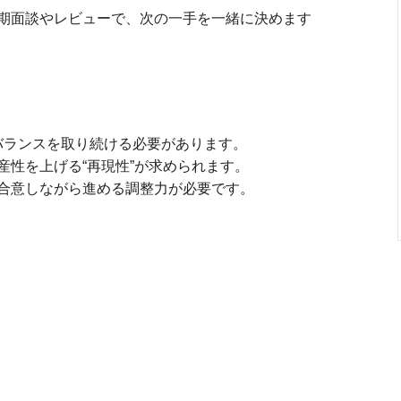
期面談やレビューで、次の一手を一緒に決めます
バランスを取り続ける必要があります。
産性を上げる“再現性”が求められます。
合意しながら進める調整力が必要です。