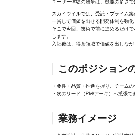
ユーザー体験の競争は、機能の多さで
スカイウイルでは、受託・プライム案
一貫して価値を出せる開発体制を強化
そこで今回、技術で前に進めるだけで
します。
入社後は、得意領域で価値を出しなが
このポジション
・要件・品質・推進を握り、チームの
・次のリード（PM/アーキ）へ拡張で
業務イメージ