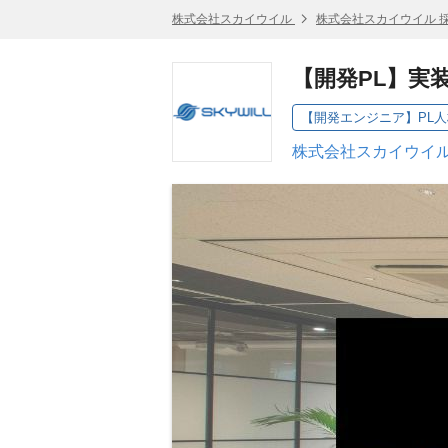
株式会社スカイウイル
株式会社スカイウイル 
【開発PL】実
【開発エンジニア】PL人
株式会社スカイウイル