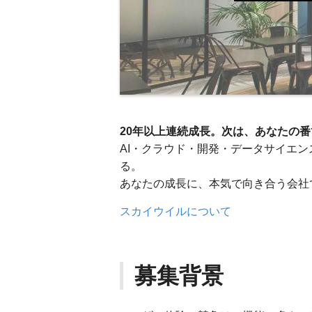
20年以上連続成長。次は、あなたの番
AI・クラウド・開発・データサイエ
る。
あなたの成長に、本気で向き合う会社
スカイウイルについて
募集背景