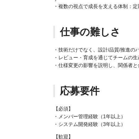
・複数の視点で成長を支える体制：定
仕事の難しさ
・技術だけでなく、設計/品質/推進の
・レビュー・育成を通じてチームの生
・仕様変更の影響を説明し、関係者と
応募要件
【必須】
・メンバー管理経験（1年以上）
・システム開発経験（3年以上）
【歓迎】