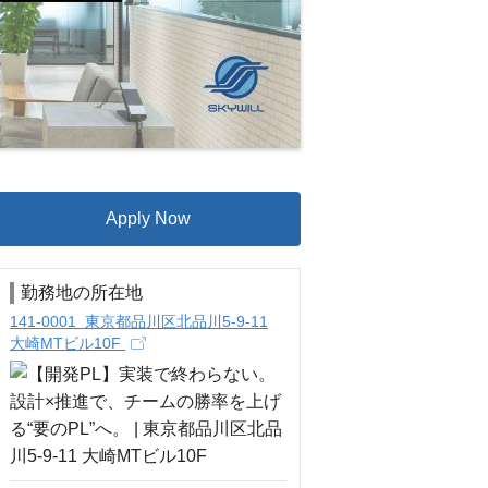
Apply Now
勤務地の所在地
141-0001 東京都品川区北品川5-9-11
大崎MTビル10F