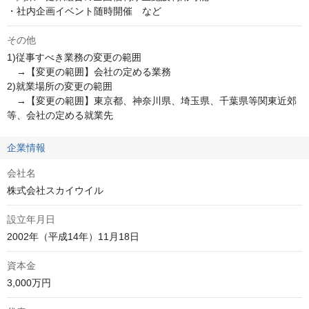
・社内企画イベント随時開催　など
その他
1)従事すべき業務の変更の範囲

　→【変更の範囲】会社の定める業務

2)就業場所の変更の範囲

　→【変更の範囲】東京都、神奈川県、埼玉県、千葉県等関東近郊
等、会社の定める就業先
企業情報
会社名
株式会社スカイウイル
設立年月日
2002年（平成14年）11月18日
資本金
3,000万円