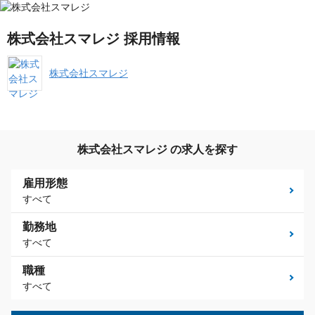
株式会社スマレジ 採用情報
株式会社スマレジ
株式会社スマレジ の求人を探す
雇用形態
すべて
勤務地
すべて
職種
すべて