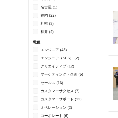
名古屋 (1)
福岡 (22)
札幌 (3)
福井 (4)
職種
エンジニア (43)
エンジニア（SES） (2)
クリエイティブ (12)
マーケティング・企画 (5)
セールス (16)
カスタマーサクセス (7)
カスタマーサポート (12)
オペレーション (2)
コーポレート (6)