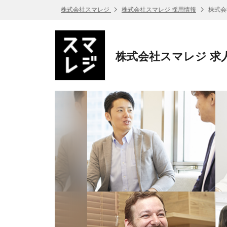
株式会社スマレジ
株式会社スマレジ 採用情報
株式会
株式会社スマレジ 求