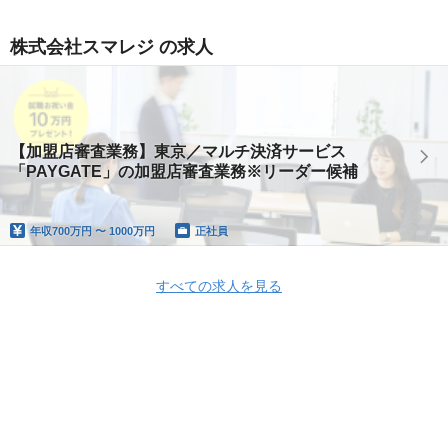
株式会社スマレジ の求人
【加盟店審査業務】東京／マルチ決済サービス
「PAYGATE」の加盟店審査業務※リーダー候補
年収
700万円 〜 1000万円
正社員
すべての求人を見る