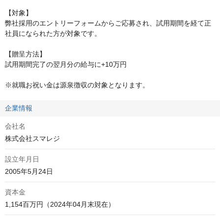
【対象】

弊社採用のエントリーフォームからご応募され、試用期間を経て正
社員になられた方が対象です。

【贈呈方法】

試用期間完了の翌月分の給与に+10万円

※就職お祝い金は源泉徴収の対象となります。
企業情報
会社名
株式会社スマレジ
設立年月日
2005年5月24日
資本金
1,154百万円（2024年04月末現在）