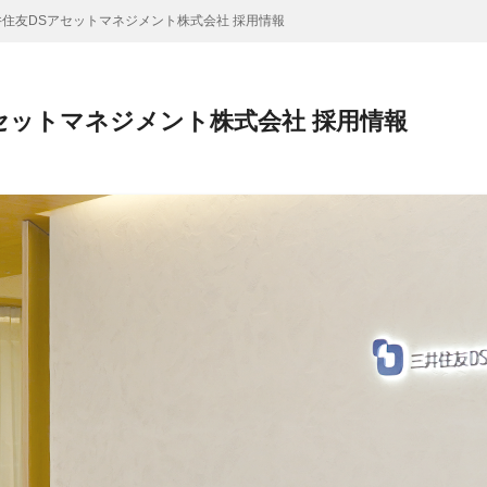
井住友DSアセットマネジメント株式会社 採用情報
セットマネジメント株式会社 採用情報