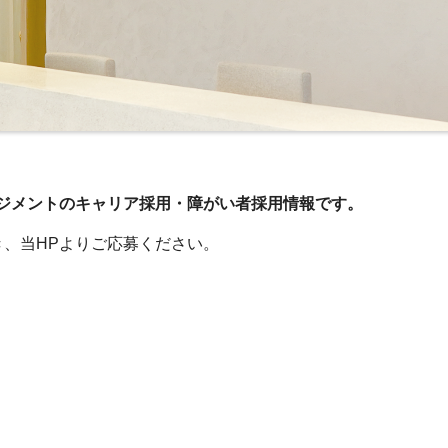
ネジメントのキャリア採用・障がい者採用情報です。
、当HPよりご応募ください。