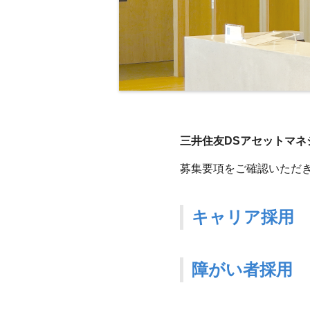
三井住友DSアセットマ
募集要項をご確認いただき
キャリア採用
障がい者採用