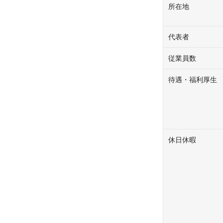
所在地
代表者
従業員数
待遇・福利厚生
休日休暇