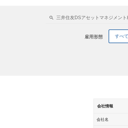
三井住友DSアセットマネジメント
すべ
雇用形態
会社情報
会社名