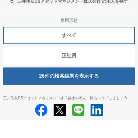
三井住友DSアセットマネジメント株式会社 の求人を探す
雇用形態
すべて
正社員
26
件の検索結果を表示する
三井住友DSアセットマネジメント株式会社の求人一覧 をシェアしましょう