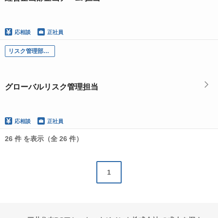
応相談
正社員
リスク管理部／グローバルリスク管理担当
グローバルリスク管理担当
応相談
正社員
26 件 を表示（全 26 件）
1