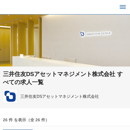
三井住友DSアセットマネジメント株式会社 す
べての求人一覧
三井住友DSアセットマネジメント株式会社
26 件 を表示（全 26 件）