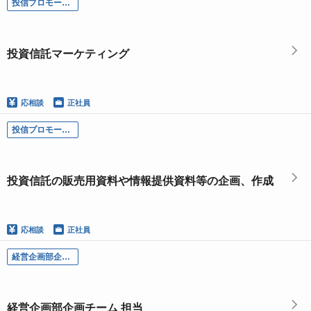
投信プロモーション部-マーケティングサポートチーム／投資信託マーケティング
投資信託マーケティング
応相談
正社員
投信プロモーション部-投信プロモーションチーム／投資信託の販売用資料や情報提供資料等の企画、作成
投資信託の販売用資料や情報提供資料等の企画、作成
応相談
正社員
経営企画部企画チーム／経営企画部企画チーム 担当
経営企画部企画チーム 担当