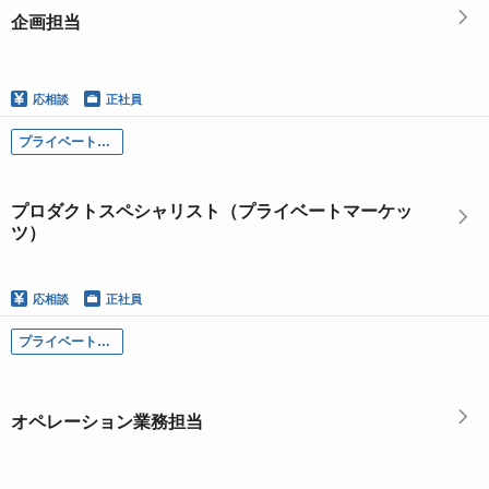
企画担当
応相談
正社員
プライベートマーケッツ統括部／プロダクトスペシャリスト（プライベートマーケッツ）
プロダクトスペシャリスト（プライベートマーケッ
ツ）
応相談
正社員
プライベートマーケッツ統括部-オペレーション業務チーム／オペレーション業務担当
オペレーション業務担当