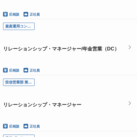
応相談
正社員
資産運用コンサルティング部-DC推進チーム／リレーションシップ・マネージャー/年金営業（DC）
リレーションシップ・マネージャー/年金営業（DC）
応相談
正社員
投信営業部 第一チーム・第二チーム・資産形成推進チーム／リレーションシップ・マネージャー
リレーションシップ・マネージャー
応相談
正社員