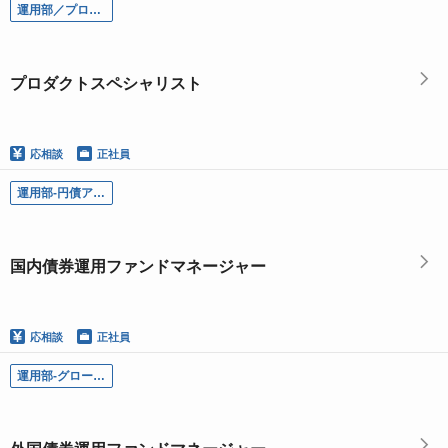
運用部／プロダクトスペシャリスト
プロダクトスペシャリスト
応相談
正社員
運用部-円債アクティブグループ／国内債券運用ファンドマネージャー
国内債券運用ファンドマネージャー
応相談
正社員
運用部-グローバル債券グループ／外国債券運用ファンドマネージャー