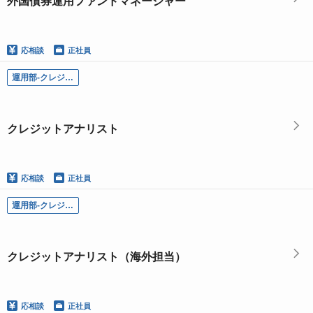
外国債券運用ファンドマネージャー
応相談
正社員
運用部-クレジット調査グループ／クレジットアナリスト
クレジットアナリスト
応相談
正社員
運用部-クレジット調査グループ／クレジットアナリスト（海外担当）
クレジットアナリスト（海外担当）
応相談
正社員