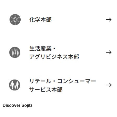
Discover Sojitz