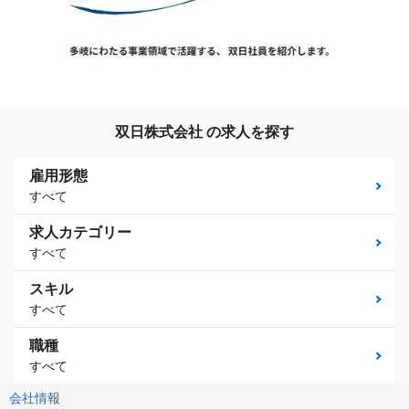
双日株式会社 の求人を探す
雇用形態
すべて
求人カテゴリー
すべて
スキル
すべて
職種
すべて
会社情報