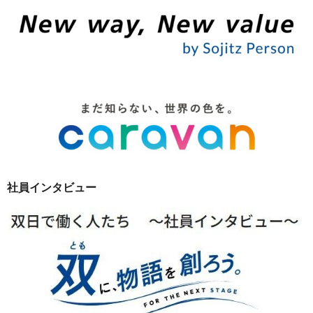
社員インタビュー