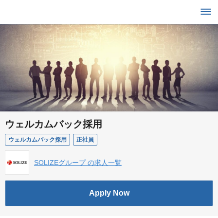
ウェルカムバック採用
ウェルカムバック採用
正社員
SOLIZEグループ の求人一覧
Apply Now