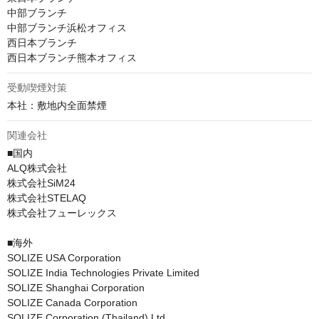
中部ブランチ

中部ブランチ浜松オフィス

西日本ブランチ

受動喫煙対策
関連会社
■国内

ALQ株式会社

株式会社SiM24

株式会社STELAQ

株式会社フューレックス

■海外

SOLIZE USA Corporation

SOLIZE India Technologies Private Limited

SOLIZE Shanghai Corporation

SOLIZE Canada Corporation

SOLIZE Corporation (Thailand) Ltd