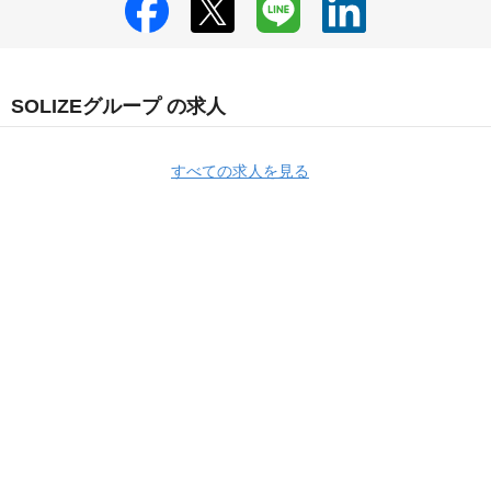
SOLIZEグループ の求人
すべての求人を見る