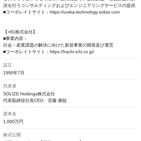
決を行うコンサルティングおよびエンジニアリングサービスの提供

■コーポレイトサイト：https://ureka-technology.solize.com

【+81株式会社】

■事業内容：

社会・産業課題の解決に向けた新規事業の開発及び運営

設立
1990年7月
代表者
SOLIZE Holdings株式会社

代表取締役社長CEO　宮藤 康聡
資本金
1,000万円
株式公開