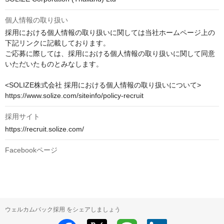
個人情報の取り扱い
採用における個人情報の取り扱いに関しては当社ホームページ上の
下記リンクに記載しております。

ご応募に際しては、採用における個人情報の取り扱いに関して同意
いただいたものとみなします。

<SOLIZE株式会社 採用における個人情報の取り扱いについて>

https://www.solize.com/siteinfo/policy-recruit
採用サイト
https://recruit.solize.com/
Facebookページ
ウェルカムバック採用 をシェアしましょう