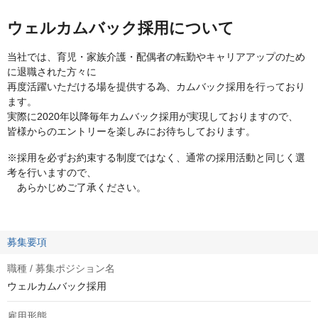
ウェルカムバック採用について
当社では、育児・家族介護・配偶者の転勤やキャリアアップのため
に退職された方々に
再度活躍いただける場を提供する為、カムバック採用を行っており
ます。
実際に2020年以降毎年カムバック採用が実現しておりますので、
皆様からのエントリーを楽しみにお待ちしております。
※採用を必ずお約束する制度ではなく、通常の採用活動と同じく選
考を行いますので、
あらかじめご了承ください。
募集要項
職種 / 募集ポジション名
ウェルカムバック採用
雇用形態