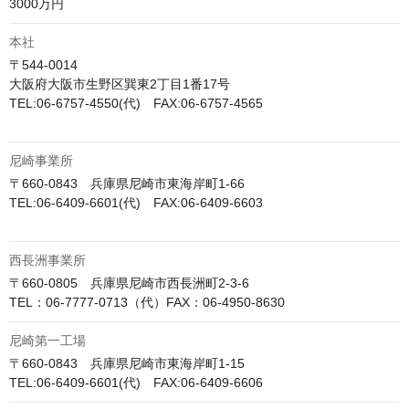
3000万円
本社
〒544-0014

大阪府大阪市生野区巽東2丁目1番17号

TEL:06-6757-4550(代)　FAX:06-6757-4565

尼崎事業所
〒660-0843　兵庫県尼崎市東海岸町1-66

TEL:06-6409-6601(代)　FAX:06-6409-6603

西長洲事業所
〒660-0805　兵庫県尼崎市西長洲町2-3-6

TEL：06-7777-0713（代）FAX：06-4950-8630
尼崎第一工場
〒660-0843　兵庫県尼崎市東海岸町1-15

TEL:06-6409-6601(代)　FAX:06-6409-6606