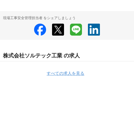
現場工事安全管理担当者 をシェアしましょう
株式会社ソルテック工業 の求人
すべての求人を見る