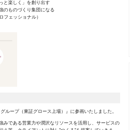
っと楽しく」を創り出す
強のものづくり集団になる
ビープロフェッショナル）
クスグループ（東証グロース上場）』に参画いたしました。
強みである営業力や潤沢なリソースを活用し、サービスの