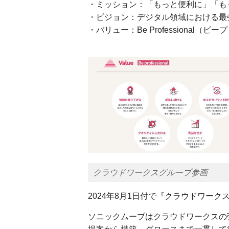
・ミッション：「もっと便利に」「も
・ビジョン：デジタル領域における最
・バリュー：Be Professional（
クラウドワークスグループ参画
2024年8月1日付で『クラウドワー
ソニックムーブはクラウドワークスの