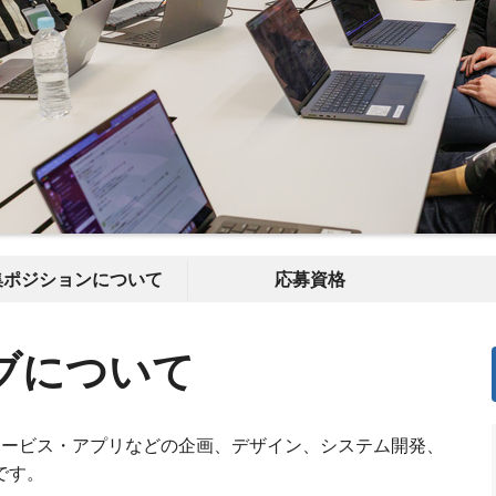
集ポジションについて
応募資格
ブについて
bサービス・アプリなどの企画、デザイン、システム開発、
です。