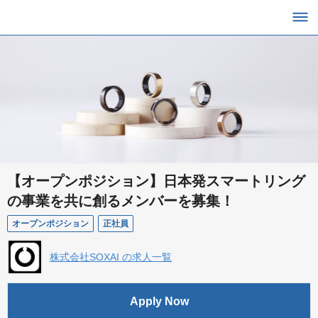
【オープンポジション】日本発スマートリング
の事業を共に創るメンバーを募集！
オープンポジション
正社員
株式会社SOXAI の求人一覧
Apply Now