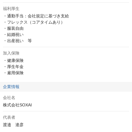
福利厚生
・通勤手当：会社規定に基づき支給

・フレックス（コアタイムあり）

・服装自由

・結婚祝い

・出産祝い　等
加入保険
・健康保険

・厚生年金

・雇用保険
企業情報
会社名
株式会社SOXAI
代表者
渡邉　達彦
