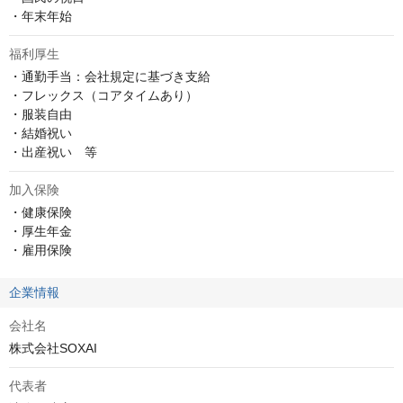
・年末年始
福利厚生
・通勤手当：会社規定に基づき支給

・フレックス（コアタイムあり）

・服装自由

・結婚祝い

・出産祝い　等
加入保険
・健康保険

・厚生年金

・雇用保険
企業情報
会社名
株式会社SOXAI
代表者