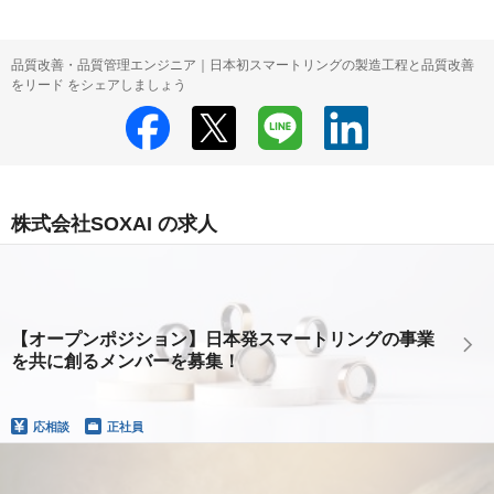
品質改善・品質管理エンジニア｜日本初スマートリングの製造工程と品質改善
をリード をシェアしましょう
株式会社SOXAI の求人
【オープンポジション】日本発スマートリングの事業
を共に創るメンバーを募集！
応相談
正社員