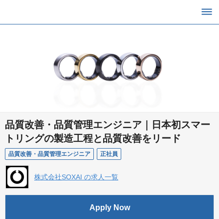
品質改善・品質管理エンジニア｜日本初スマー
トリングの製造工程と品質改善をリード
品質改善・品質管理エンジニア
正社員
株式会社SOXAI の求人一覧
Apply Now